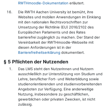
RWTHmoodle-Dokumentation
erläutert.
Die RWTH Aachen University ist bemüht, ihre
Websites und mobilen Anwendungen im Einklang
mit den nationalen Rechtsvorschriften zur
Umsetzung der Richtlinie (EU) 2016/2102 des
Europäischen Parlaments und des Rates
barrierefrei zugänglich zu machen. Der Stand der
Vereinbarkeit der RWTHmoodle-Webseite mit
diesen Anforderungen ist in der
Barrierefreiheitserklärung
dokumentiert.
§ 5 Pflichten der Nutzenden
Das LMS steht den Nutzerinnen und Nutzern
ausschließlich zur Unterstützung von Studium und
Lehre, beruflicher Fort- und Weiterbildung sowie
studienorientierenden und studienvorbereitenden
Angeboten zur Verfügung. Eine anderweitige
Nutzung, insbesondere zu geschäftlichen,
gewerblichen oder privaten Zwecken, ist nicht
zulässig.