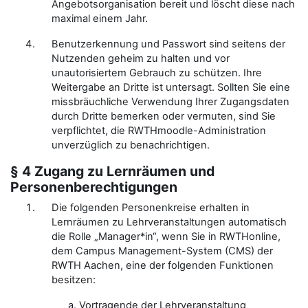
Angebotsorganisation bereit und löscht diese nach
maximal einem Jahr.
Benutzerkennung und Passwort sind seitens der
Nutzenden geheim zu halten und vor
unautorisiertem Gebrauch zu schützen. Ihre
Weitergabe an Dritte ist untersagt. Sollten Sie eine
missbräuchliche Verwendung Ihrer Zugangsdaten
durch Dritte bemerken oder vermuten, sind Sie
verpflichtet, die RWTHmoodle-Administration
unverzüglich zu benachrichtigen.
§ 4 Zugang zu Lernräumen und
Personenberechtigungen
Die folgenden Personenkreise erhalten in
Lernräumen zu Lehrveranstaltungen automatisch
die Rolle „Manager*in“, wenn Sie in RWTHonline,
dem Campus Management-System (CMS) der
RWTH Aachen, eine der folgenden Funktionen
besitzen:
Vortragende der Lehrveranstaltung