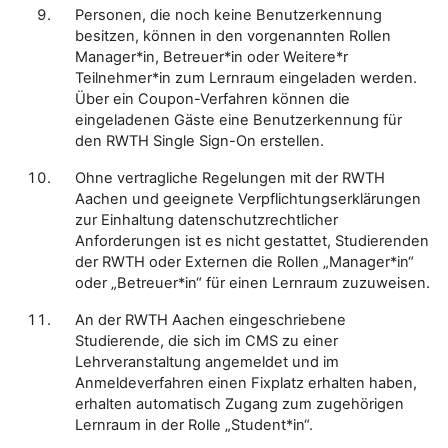
Personen, die noch keine Benutzerkennung
besitzen, können in den vorgenannten Rollen
Manager*in, Betreuer*in oder Weitere*r
Teilnehmer*in zum Lernraum eingeladen werden.
Über ein Coupon-Verfahren können die
eingeladenen Gäste eine Benutzerkennung für
den RWTH Single Sign-On erstellen.
Ohne vertragliche Regelungen mit der RWTH
Aachen und geeignete Verpflichtungserklärungen
zur Einhaltung datenschutzrechtlicher
Anforderungen ist es nicht gestattet, Studierenden
der RWTH oder Externen die Rollen „Manager*in“
oder „Betreuer*in“ für einen Lernraum zuzuweisen.
An der RWTH Aachen eingeschriebene
Studierende, die sich im CMS zu einer
Lehrveranstaltung angemeldet und im
Anmeldeverfahren einen Fixplatz erhalten haben,
erhalten automatisch Zugang zum zugehörigen
Lernraum in der Rolle „Student*in“.