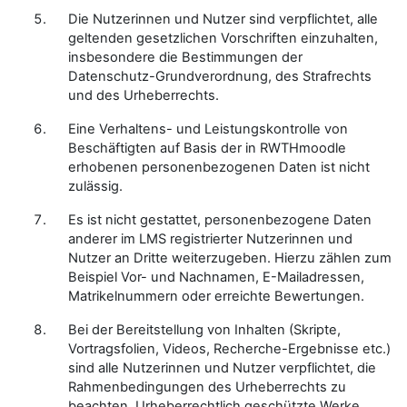
Die Nutzerinnen und Nutzer sind verpflichtet, alle
geltenden gesetzlichen Vorschriften einzuhalten,
insbesondere die Bestimmungen der
Datenschutz-Grundverordnung, des Strafrechts
und des Urheberrechts.
Eine Verhaltens- und Leistungskontrolle von
Beschäftigten auf Basis der in RWTHmoodle
erhobenen personenbezogenen Daten ist nicht
zulässig.
Es ist nicht gestattet, personenbezogene Daten
anderer im LMS registrierter Nutzerinnen und
Nutzer an Dritte weiterzugeben. Hierzu zählen zum
Beispiel Vor- und Nachnamen, E-Mailadressen,
Matrikelnummern oder erreichte Bewertungen.
Bei der Bereitstellung von Inhalten (Skripte,
Vortragsfolien, Videos, Recherche-Ergebnisse etc.)
sind alle Nutzerinnen und Nutzer verpflichtet, die
Rahmenbedingungen des Urheberrechts zu
beachten. Urheberrechtlich geschützte Werke