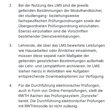
Bei der Nutzung des LMS sind die jeweils
geltenden Bestimmungen der Modulhandbücher,
der studiengang- beziehungsweise
fachspezifischen Prüfungsordnungen sowie der
Übergeordneten Prüfungsordnung einzuhalten.
Ebenso einzuhalten sind die Vorschriften
bestehender Dienstvereinbarungen.
Lehrende, die über das LMS bewertete Leistungen
wie Hausarbeiten oder Ähnliches einsammeln,
müssen diese separat nach Maßgabe der
geltenden gesetzlichen Bestimmungen außerhalb
der Lehr- und Lernplattform archivieren. Im LMS
stehen hierzu in Aktivitäten wie Aufgaben
entsprechende Downloadoptionen zur Verfügung.
Für die Durchführung elektronischer Prüfungen,
auch in Form von Online-Fernprüfungen, stellt die
RWTH Aachen das Prüfungssystem „Dynexite“
bereit. Die Durchführung elektronischer Prüfungen
mit RWTHmoodle ist nicht zulässig.