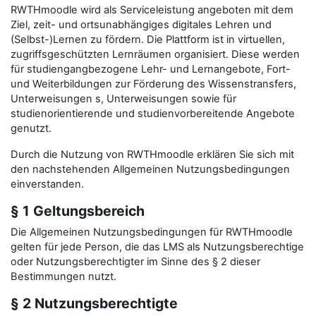
RWTHmoodle wird als Serviceleistung angeboten mit dem
Ziel, zeit- und ortsunabhängiges digitales Lehren und
(Selbst-)Lernen zu fördern. Die Plattform ist in virtuellen,
zugriffsgeschützten Lernräumen organisiert. Diese werden
für studiengangbezogene Lehr- und Lernangebote, Fort-
und Weiterbildungen zur Förderung des Wissenstransfers,
Unterweisungen s, Unterweisungen sowie für
studienorientierende und studienvorbereitende Angebote
genutzt.
Durch die Nutzung von RWTHmoodle erklären Sie sich mit
den nachstehenden Allgemeinen Nutzungsbedingungen
einverstanden.
§ 1 Geltungsbereich
Die Allgemeinen Nutzungsbedingungen für RWTHmoodle
gelten für jede Person, die das LMS als Nutzungsberechtige
oder Nutzungsberechtigter im Sinne des § 2 dieser
Bestimmungen nutzt.
§ 2 Nutzungsberechtigte