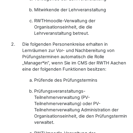
Mitwirkende der Lehrveranstaltung
RWTHmoodle-Verwaltung der
Organisationseinheit, die die
Lehrveranstaltung betreut.
Die folgenden Personenkreise erhalten in
Lernräumen zur Vor- und Nachbereitung von
Prüfungsterminen automatisch die Rolle
„Manager*in“, wenn Sie im CMS der RWTH Aachen
eine der folgenden Funktionen besitzen:
Prüfende des Prüfungstermins
Prüfungsveranstaltungs-
Teilnehmerverwaltung (PV-
Teilnehmerverwaltung) oder PV-
Teilnehmerverwaltung Administration der
Organisationseinheit, die den Prüfungstermin
verwaltet.