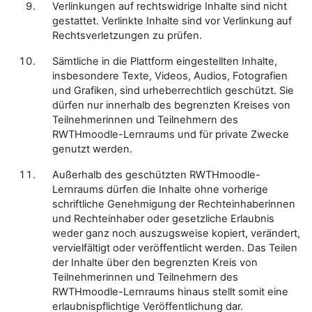
Verlinkungen auf rechtswidrige Inhalte sind nicht
gestattet. Verlinkte Inhalte sind vor Verlinkung auf
Rechtsverletzungen zu prüfen.
Sämtliche in die Plattform eingestellten Inhalte,
insbesondere Texte, Videos, Audios, Fotografien
und Grafiken, sind urheberrechtlich geschützt. Sie
dürfen nur innerhalb des begrenzten Kreises von
Teilnehmerinnen und Teilnehmern des
RWTHmoodle-Lernraums und für private Zwecke
genutzt werden.
Außerhalb des geschützten RWTHmoodle-
Lernraums dürfen die Inhalte ohne vorherige
schriftliche Genehmigung der Rechteinhaberinnen
und Rechteinhaber oder gesetzliche Erlaubnis
weder ganz noch auszugsweise kopiert, verändert,
vervielfältigt oder veröffentlicht werden. Das Teilen
der Inhalte über den begrenzten Kreis von
Teilnehmerinnen und Teilnehmern des
RWTHmoodle-Lernraums hinaus stellt somit eine
erlaubnispflichtige Veröffentlichung dar.