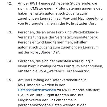
An der RWTH eingeschriebene Studierende, die
sich im CMS zu einem Prüfungstermin angemeldet
haben, erhalten automatisch Zugang zum
zugehörigen Lernraum zur Vor- und Nachbereitung
von Prüfungsterminen in der Rolle „Student*in“.
Personen, die an einer Fort- und Weiterbildungs-
Veranstaltung aus der Veranstaltungsdatenbank
Personalentwicklung teilnehmen, erhalten
automatisch Zugang zum zugehörigen Lernraum
mit der Rolle „Student*in“.
Personen, die sich per Selbsteinschreibung in
einen hierfür konfigurierten Lernraum einschreiben,
erhalten die Rolle „Weitere*r Teilnehmer*in“.
Art und Umfang der Datenverarbeitung in
RWTHmoodle werden in den
Datenschutzhinweisen
zu RWTHmoodle erläutert.
Die Rollen, ihre Zugriffsrechten und ihre
Möglichkeiten der Einsichtnahme in
personenbezogene Daten werden in der