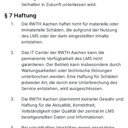
Verhalten in Zukunft unterlassen wird.
§ 7 Haftung
Die RWTH Aachen haftet nicht für materielle oder
immaterielle Schäden, die aufgrund der Nutzung
des LMS oder der darin eingestellten Inhalte
entstehen.
Das IT Center der RWTH Aachen kann die
permanente Verfügbarkeit des LMS nicht
garantieren. Der Betrieb kann insbesondere durch
Wartungsarbeiten oder technische Störungen
unterbrochen werden. Eine Haftung für Schäden
jedweder Art, die durch eine Unterbrechung des
Service entstehen, wird ausgeschlossen.
Die RWTH Aachen übernimmt keinerlei Gewähr und
Haftung für die Aktualität, Korrektheit,
Vollständigkeit oder Qualität der zentral im LMS
bereitgestellten Daten und Informationen.
Bei schuldhaften Verstößen gegen gesetzliche