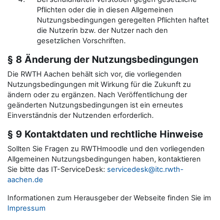
Pflichten oder die in diesen Allgemeinen
Nutzungsbedingungen geregelten Pflichten haftet
die Nutzerin bzw. der Nutzer nach den
gesetzlichen Vorschriften.
§ 8 Änderung der Nutzungsbedingungen
Die RWTH Aachen behält sich vor, die vorliegenden
Nutzungsbedingungen mit Wirkung für die Zukunft zu
ändern oder zu ergänzen. Nach Veröffentlichung der
geänderten Nutzungsbedingungen ist ein erneutes
Einverständnis der Nutzenden erforderlich.
§ 9 Kontaktdaten und rechtliche Hinweise
Sollten Sie Fragen zu RWTHmoodle und den vorliegenden
Allgemeinen Nutzungsbedingungen haben, kontaktieren
Sie bitte das IT-ServiceDesk:
servicedesk@itc.rwth-
aachen.de
Informationen zum Herausgeber der Webseite finden Sie im
Impressum