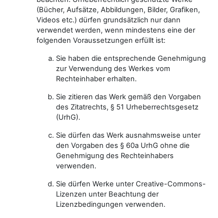
(Bücher, Aufsätze, Abbildungen, Bilder, Grafiken,
Videos etc.) dürfen grundsätzlich nur dann
verwendet werden, wenn mindestens eine der
folgenden Voraussetzungen erfüllt ist:
Sie haben die entsprechende Genehmigung
zur Verwendung des Werkes vom
Rechteinhaber erhalten.
Sie zitieren das Werk gemäß den Vorgaben
des Zitatrechts, § 51 Urheberrechtsgesetz
(UrhG).
Sie dürfen das Werk ausnahmsweise unter
den Vorgaben des § 60a UrhG ohne die
Genehmigung des Rechteinhabers
verwenden.
Sie dürfen Werke unter Creative-Commons-
Lizenzen unter Beachtung der
Lizenzbedingungen verwenden.