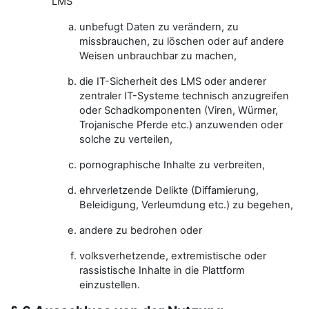
LMS
unbefugt Daten zu verändern, zu
missbrauchen, zu löschen oder auf andere
Weisen unbrauchbar zu machen,
die IT-Sicherheit des LMS oder anderer
zentraler IT-Systeme technisch anzugreifen
oder Schadkomponenten (Viren, Würmer,
Trojanische Pferde etc.) anzuwenden oder
solche zu verteilen,
pornographische Inhalte zu verbreiten,
ehrverletzende Delikte (Diffamierung,
Beleidigung, Verleumdung etc.) zu begehen,
andere zu bedrohen oder
volksverhetzende, extremistische oder
rassistische Inhalte in die Plattform
einzustellen.