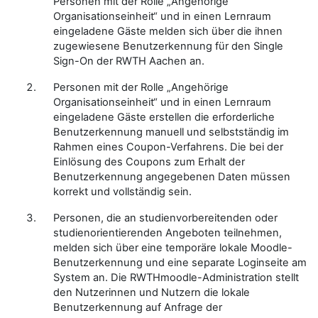
Personen mit der Rolle „Angehörige
Organisationseinheit“ und in einen Lernraum
eingeladene Gäste melden sich über die ihnen
zugewiesene Benutzerkennung für den Single
Sign-On der RWTH Aachen an.
Personen mit der Rolle „Angehörige
Organisationseinheit“ und in einen Lernraum
eingeladene Gäste erstellen die erforderliche
Benutzerkennung manuell und selbstständig im
Rahmen eines Coupon-Verfahrens. Die bei der
Einlösung des Coupons zum Erhalt der
Benutzerkennung angegebenen Daten müssen
korrekt und vollständig sein.
Personen, die an studienvorbereitenden oder
studienorientierenden Angeboten teilnehmen,
melden sich über eine temporäre lokale Moodle-
Benutzerkennung und eine separate Loginseite am
System an. Die RWTHmoodle-Administration stellt
den Nutzerinnen und Nutzern die lokale
Benutzerkennung auf Anfrage der