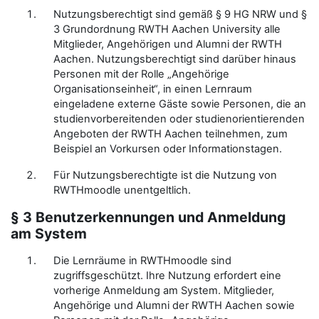
Nutzungsberechtigt sind gemäß § 9 HG NRW und §
3 Grundordnung RWTH Aachen University alle
Mitglieder, Angehörigen und Alumni der RWTH
Aachen. Nutzungsberechtigt sind darüber hinaus
Personen mit der Rolle „Angehörige
Organisationseinheit“, in einen Lernraum
eingeladene externe Gäste sowie Personen, die an
studienvorbereitenden oder studienorientierenden
Angeboten der RWTH Aachen teilnehmen, zum
Beispiel an Vorkursen oder Informationstagen.
Für Nutzungsberechtigte ist die Nutzung von
RWTHmoodle unentgeltlich.
§ 3 Benutzerkennungen und Anmeldung
am System
Die Lernräume in RWTHmoodle sind
zugriffsgeschützt. Ihre Nutzung erfordert eine
vorherige Anmeldung am System. Mitglieder,
Angehörige und Alumni der RWTH Aachen sowie