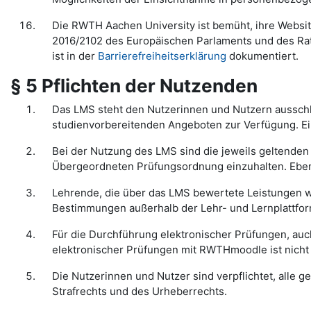
Die RWTH Aachen University ist bemüht, ihre Websit
2016/2102 des Europäischen Parlaments und des Rat
ist in der
Barrierefreiheitserklärung
dokumentiert.
§ 5 Pflichten der Nutzenden
Das LMS steht den Nutzerinnen und Nutzern ausschli
studienvorbereitenden Angeboten zur Verfügung. Ein
Bei der Nutzung des LMS sind die jeweils geltend
Übergeordneten Prüfungsordnung einzuhalten. Ebens
Lehrende, die über das LMS bewertete Leistungen 
Bestimmungen außerhalb der Lehr- und Lernplattfor
Für die Durchführung elektronischer Prüfungen, auc
elektronischer Prüfungen mit RWTHmoodle ist nicht 
Die Nutzerinnen und Nutzer sind verpflichtet, alle
Strafrechts und des Urheberrechts.