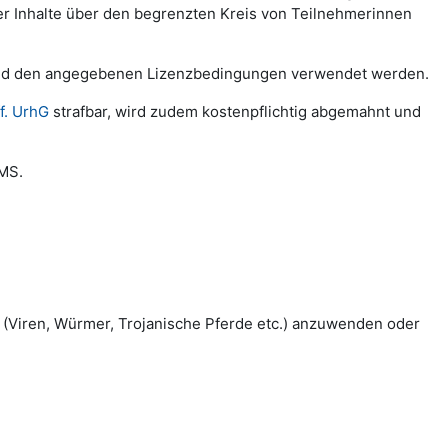
der Inhalte über den begrenzten Kreis von Teilnehmerinnen
chend den angegebenen Lizenzbedingungen verwendet werden.
f. UrhG
strafbar, wird zudem kostenpflichtig abgemahnt und
LMS.
(Viren, Würmer, Trojanische Pferde etc.) anzuwenden oder