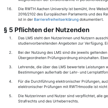
Die RWTH Aachen University ist bemüht, ihre Websit
2016/2102 des Europäischen Parlaments und des Rat
ist in der
Barrierefreiheitserklärung
dokumentiert.
§ 5 Pflichten der Nutzenden
Das LMS steht den Nutzerinnen und Nutzern ausschli
studienvorbereitenden Angeboten zur Verfügung. Ein
Bei der Nutzung des LMS sind die jeweils geltend
Übergeordneten Prüfungsordnung einzuhalten. Ebens
Lehrende, die über das LMS bewertete Leistungen 
Bestimmungen außerhalb der Lehr- und Lernplattfor
Für die Durchführung elektronischer Prüfungen, auc
elektronischer Prüfungen mit RWTHmoodle ist nicht 
Die Nutzerinnen und Nutzer sind verpflichtet, alle
Strafrechts und des Urheberrechts.