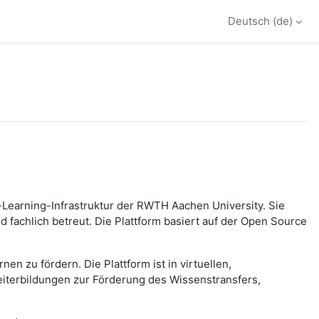
Deutsch ‎(de)‎
earning-Infrastruktur der RWTH Aachen University. Sie
fachlich betreut. Die Plattform basiert auf der Open Source
n zu fördern. Die Plattform ist in virtuellen,
iterbildungen zur Förderung des Wissenstransfers,