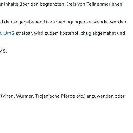
der Inhalte über den begrenzten Kreis von Teilnehmerinnen
chend den angegebenen Lizenzbedingungen verwendet werden.
f. UrhG
strafbar, wird zudem kostenpflichtig abgemahnt und
LMS.
(Viren, Würmer, Trojanische Pferde etc.) anzuwenden oder