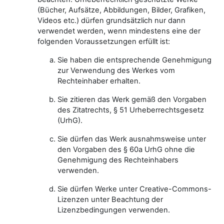
(Bücher, Aufsätze, Abbildungen, Bilder, Grafiken,
Videos etc.) dürfen grundsätzlich nur dann
verwendet werden, wenn mindestens eine der
folgenden Voraussetzungen erfüllt ist:
Sie haben die entsprechende Genehmigung
zur Verwendung des Werkes vom
Rechteinhaber erhalten.
Sie zitieren das Werk gemäß den Vorgaben
des Zitatrechts, § 51 Urheberrechtsgesetz
(UrhG).
Sie dürfen das Werk ausnahmsweise unter
den Vorgaben des § 60a UrhG ohne die
Genehmigung des Rechteinhabers
verwenden.
Sie dürfen Werke unter Creative-Commons-
Lizenzen unter Beachtung der
Lizenzbedingungen verwenden.