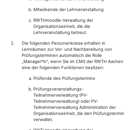
Mitwirkende der Lehrveranstaltung
RWTHmoodle-Verwaltung der
Organisationseinheit, die die
Lehrveranstaltung betreut.
Die folgenden Personenkreise erhalten in
Lernräumen zur Vor- und Nachbereitung von
Prüfungsterminen automatisch die Rolle
„Manager*in“, wenn Sie im CMS der RWTH Aachen
eine der folgenden Funktionen besitzen:
Prüfende des Prüfungstermins
Prüfungsveranstaltungs-
Teilnehmerverwaltung (PV-
Teilnehmerverwaltung) oder PV-
Teilnehmerverwaltung Administration der
Organisationseinheit, die den Prüfungstermin
verwaltet.