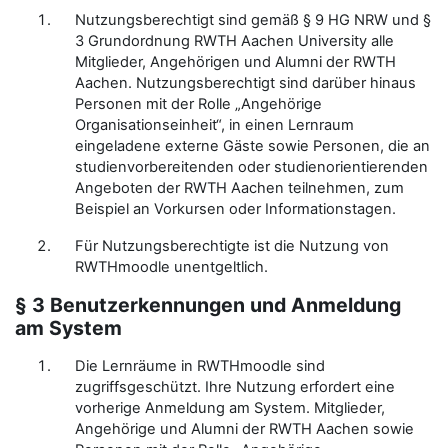
Nutzungsberechtigt sind gemäß § 9 HG NRW und §
3 Grundordnung RWTH Aachen University alle
Mitglieder, Angehörigen und Alumni der RWTH
Aachen. Nutzungsberechtigt sind darüber hinaus
Personen mit der Rolle „Angehörige
Organisationseinheit“, in einen Lernraum
eingeladene externe Gäste sowie Personen, die an
studienvorbereitenden oder studienorientierenden
Angeboten der RWTH Aachen teilnehmen, zum
Beispiel an Vorkursen oder Informationstagen.
Für Nutzungsberechtigte ist die Nutzung von
RWTHmoodle unentgeltlich.
§ 3 Benutzerkennungen und Anmeldung
am System
Die Lernräume in RWTHmoodle sind
zugriffsgeschützt. Ihre Nutzung erfordert eine
vorherige Anmeldung am System. Mitglieder,
Angehörige und Alumni der RWTH Aachen sowie