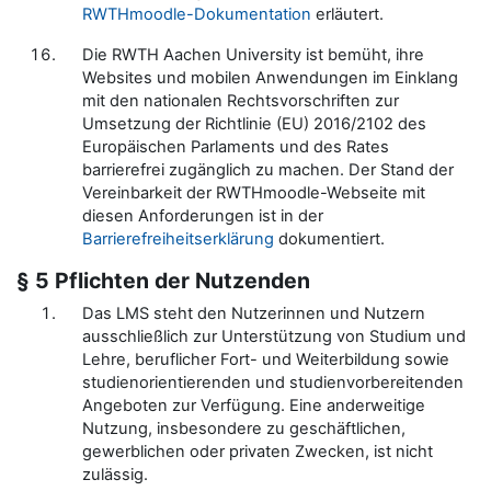
RWTHmoodle-Dokumentation
erläutert.
Die RWTH Aachen University ist bemüht, ihre
Websites und mobilen Anwendungen im Einklang
mit den nationalen Rechtsvorschriften zur
Umsetzung der Richtlinie (EU) 2016/2102 des
Europäischen Parlaments und des Rates
barrierefrei zugänglich zu machen. Der Stand der
Vereinbarkeit der RWTHmoodle-Webseite mit
diesen Anforderungen ist in der
Barrierefreiheitserklärung
dokumentiert.
§ 5 Pflichten der Nutzenden
Das LMS steht den Nutzerinnen und Nutzern
ausschließlich zur Unterstützung von Studium und
Lehre, beruflicher Fort- und Weiterbildung sowie
studienorientierenden und studienvorbereitenden
Angeboten zur Verfügung. Eine anderweitige
Nutzung, insbesondere zu geschäftlichen,
gewerblichen oder privaten Zwecken, ist nicht
zulässig.