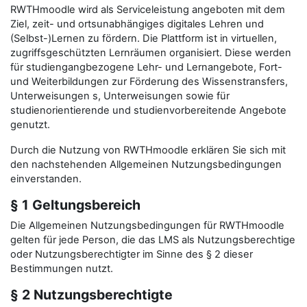
RWTHmoodle wird als Serviceleistung angeboten mit dem
Ziel, zeit- und ortsunabhängiges digitales Lehren und
(Selbst-)Lernen zu fördern. Die Plattform ist in virtuellen,
zugriffsgeschützten Lernräumen organisiert. Diese werden
für studiengangbezogene Lehr- und Lernangebote, Fort-
und Weiterbildungen zur Förderung des Wissenstransfers,
Unterweisungen s, Unterweisungen sowie für
studienorientierende und studienvorbereitende Angebote
genutzt.
Durch die Nutzung von RWTHmoodle erklären Sie sich mit
den nachstehenden Allgemeinen Nutzungsbedingungen
einverstanden.
§ 1 Geltungsbereich
Die Allgemeinen Nutzungsbedingungen für RWTHmoodle
gelten für jede Person, die das LMS als Nutzungsberechtige
oder Nutzungsberechtigter im Sinne des § 2 dieser
Bestimmungen nutzt.
§ 2 Nutzungsberechtigte