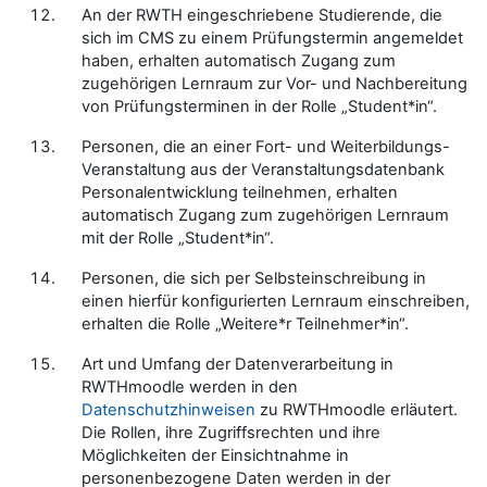
An der RWTH eingeschriebene Studierende, die
sich im CMS zu einem Prüfungstermin angemeldet
haben, erhalten automatisch Zugang zum
zugehörigen Lernraum zur Vor- und Nachbereitung
von Prüfungsterminen in der Rolle „Student*in“.
Personen, die an einer Fort- und Weiterbildungs-
Veranstaltung aus der Veranstaltungsdatenbank
Personalentwicklung teilnehmen, erhalten
automatisch Zugang zum zugehörigen Lernraum
mit der Rolle „Student*in“.
Personen, die sich per Selbsteinschreibung in
einen hierfür konfigurierten Lernraum einschreiben,
erhalten die Rolle „Weitere*r Teilnehmer*in“.
Art und Umfang der Datenverarbeitung in
RWTHmoodle werden in den
Datenschutzhinweisen
zu RWTHmoodle erläutert.
Die Rollen, ihre Zugriffsrechten und ihre
Möglichkeiten der Einsichtnahme in
personenbezogene Daten werden in der