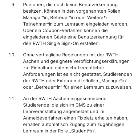
Personen, die noch keine Benutzerkennung
besitzen, können in den vorgenannten Rollen
Manager*in, Betreuer*in oder Weitere*r
Teilnehmer*in zum Lernraum eingeladen werden.
Über ein Coupon-Verfahren können die
eingeladenen Gäste eine Benutzerkennung für
den RWTH Single Sign-On erstellen.
Ohne vertragliche Regelungen mit der RWTH
Aachen und geeignete Verpflichtungserklärungen
zur Einhaltung datenschutzrechtlicher
Anforderungen ist es nicht gestattet, Studierenden
der RWTH oder Externen die Rollen „Manager*in“
oder „Betreuer*in“ für einen Lernraum zuzuweisen.
An der RWTH Aachen eingeschriebene
Studierende, die sich im CMS zu einer
Lehrveranstaltung angemeldet und im
Anmeldeverfahren einen Fixplatz erhalten haben,
erhalten automatisch Zugang zum zugehörigen
Lernraum in der Rolle „Student*in“.