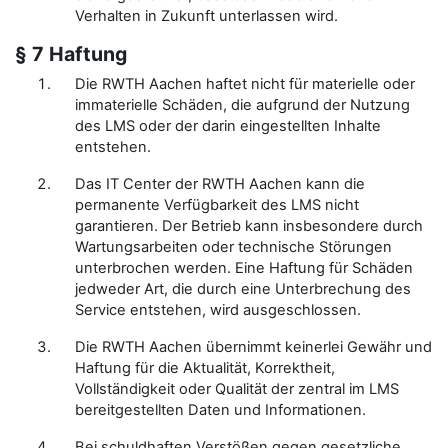
Verhalten in Zukunft unterlassen wird.
§ 7 Haftung
Die RWTH Aachen haftet nicht für materielle oder
immaterielle Schäden, die aufgrund der Nutzung
des LMS oder der darin eingestellten Inhalte
entstehen.
Das IT Center der RWTH Aachen kann die
permanente Verfügbarkeit des LMS nicht
garantieren. Der Betrieb kann insbesondere durch
Wartungsarbeiten oder technische Störungen
unterbrochen werden. Eine Haftung für Schäden
jedweder Art, die durch eine Unterbrechung des
Service entstehen, wird ausgeschlossen.
Die RWTH Aachen übernimmt keinerlei Gewähr und
Haftung für die Aktualität, Korrektheit,
Vollständigkeit oder Qualität der zentral im LMS
bereitgestellten Daten und Informationen.
Bei schuldhaften Verstößen gegen gesetzliche