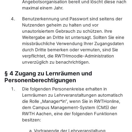
Angebotsorganisation bereit und löscht diese nach
maximal einem Jahr.
Benutzerkennung und Passwort sind seitens der
Nutzenden geheim zu halten und vor
unautorisiertem Gebrauch zu schützen. Ihre
Weitergabe an Dritte ist untersagt. Sollten Sie eine
missbräuchliche Verwendung Ihrer Zugangsdaten
durch Dritte bemerken oder vermuten, sind Sie
verpflichtet, die RWTHmoodle-Administration
unverzüglich zu benachrichtigen.
§ 4 Zugang zu Lernräumen und
Personenberechtigungen
Die folgenden Personenkreise erhalten in
Lernräumen zu Lehrveranstaltungen automatisch
die Rolle „Manager*in“, wenn Sie in RWTHonline,
dem Campus Management-System (CMS) der
RWTH Aachen, eine der folgenden Funktionen
besitzen:
Vortragende der Lehrveranstaltung