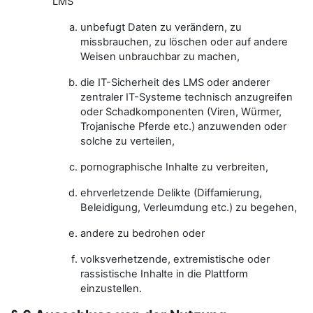
LMS
unbefugt Daten zu verändern, zu
missbrauchen, zu löschen oder auf andere
Weisen unbrauchbar zu machen,
die IT-Sicherheit des LMS oder anderer
zentraler IT-Systeme technisch anzugreifen
oder Schadkomponenten (Viren, Würmer,
Trojanische Pferde etc.) anzuwenden oder
solche zu verteilen,
pornographische Inhalte zu verbreiten,
ehrverletzende Delikte (Diffamierung,
Beleidigung, Verleumdung etc.) zu begehen,
andere zu bedrohen oder
volksverhetzende, extremistische oder
rassistische Inhalte in die Plattform
einzustellen.