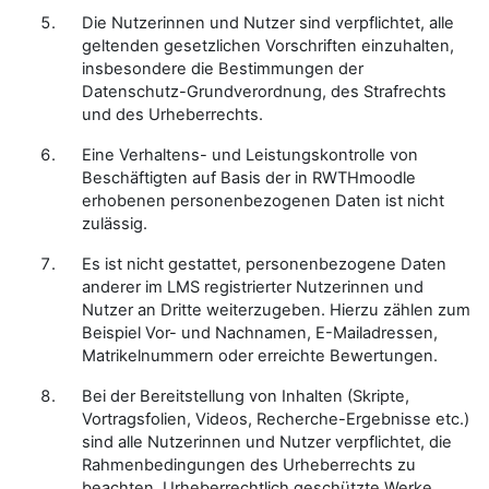
Die Nutzerinnen und Nutzer sind verpflichtet, alle
geltenden gesetzlichen Vorschriften einzuhalten,
insbesondere die Bestimmungen der
Datenschutz-Grundverordnung, des Strafrechts
und des Urheberrechts.
Eine Verhaltens- und Leistungskontrolle von
Beschäftigten auf Basis der in RWTHmoodle
erhobenen personenbezogenen Daten ist nicht
zulässig.
Es ist nicht gestattet, personenbezogene Daten
anderer im LMS registrierter Nutzerinnen und
Nutzer an Dritte weiterzugeben. Hierzu zählen zum
Beispiel Vor- und Nachnamen, E-Mailadressen,
Matrikelnummern oder erreichte Bewertungen.
Bei der Bereitstellung von Inhalten (Skripte,
Vortragsfolien, Videos, Recherche-Ergebnisse etc.)
sind alle Nutzerinnen und Nutzer verpflichtet, die
Rahmenbedingungen des Urheberrechts zu
beachten. Urheberrechtlich geschützte Werke