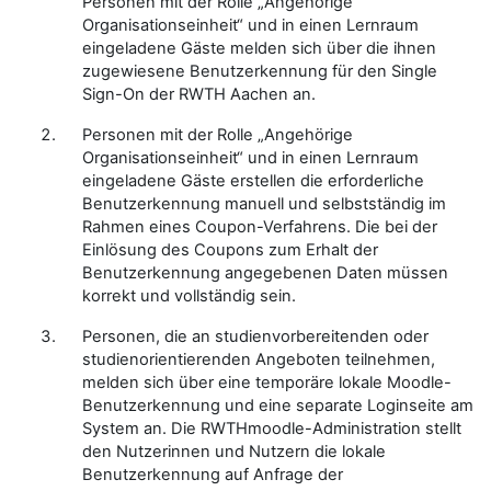
Personen mit der Rolle „Angehörige
Organisationseinheit“ und in einen Lernraum
eingeladene Gäste melden sich über die ihnen
zugewiesene Benutzerkennung für den Single
Sign-On der RWTH Aachen an.
Personen mit der Rolle „Angehörige
Organisationseinheit“ und in einen Lernraum
eingeladene Gäste erstellen die erforderliche
Benutzerkennung manuell und selbstständig im
Rahmen eines Coupon-Verfahrens. Die bei der
Einlösung des Coupons zum Erhalt der
Benutzerkennung angegebenen Daten müssen
korrekt und vollständig sein.
Personen, die an studienvorbereitenden oder
studienorientierenden Angeboten teilnehmen,
melden sich über eine temporäre lokale Moodle-
Benutzerkennung und eine separate Loginseite am
System an. Die RWTHmoodle-Administration stellt
den Nutzerinnen und Nutzern die lokale
Benutzerkennung auf Anfrage der