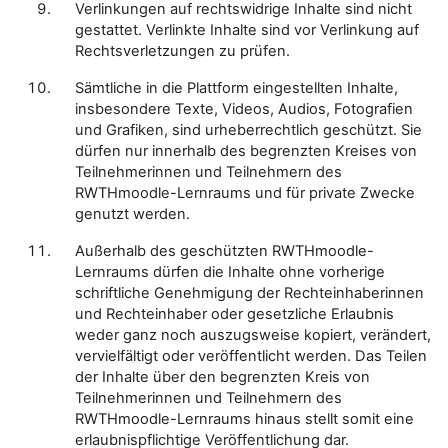
Verlinkungen auf rechtswidrige Inhalte sind nicht
gestattet. Verlinkte Inhalte sind vor Verlinkung auf
Rechtsverletzungen zu prüfen.
Sämtliche in die Plattform eingestellten Inhalte,
insbesondere Texte, Videos, Audios, Fotografien
und Grafiken, sind urheberrechtlich geschützt. Sie
dürfen nur innerhalb des begrenzten Kreises von
Teilnehmerinnen und Teilnehmern des
RWTHmoodle-Lernraums und für private Zwecke
genutzt werden.
Außerhalb des geschützten RWTHmoodle-
Lernraums dürfen die Inhalte ohne vorherige
schriftliche Genehmigung der Rechteinhaberinnen
und Rechteinhaber oder gesetzliche Erlaubnis
weder ganz noch auszugsweise kopiert, verändert,
vervielfältigt oder veröffentlicht werden. Das Teilen
der Inhalte über den begrenzten Kreis von
Teilnehmerinnen und Teilnehmern des
RWTHmoodle-Lernraums hinaus stellt somit eine
erlaubnispflichtige Veröffentlichung dar.