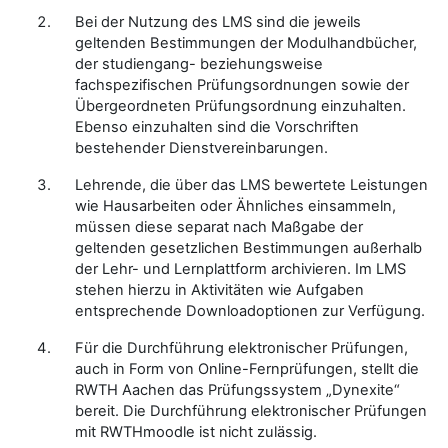
Bei der Nutzung des LMS sind die jeweils
geltenden Bestimmungen der Modulhandbücher,
der studiengang- beziehungsweise
fachspezifischen Prüfungsordnungen sowie der
Übergeordneten Prüfungsordnung einzuhalten.
Ebenso einzuhalten sind die Vorschriften
bestehender Dienstvereinbarungen.
Lehrende, die über das LMS bewertete Leistungen
wie Hausarbeiten oder Ähnliches einsammeln,
müssen diese separat nach Maßgabe der
geltenden gesetzlichen Bestimmungen außerhalb
der Lehr- und Lernplattform archivieren. Im LMS
stehen hierzu in Aktivitäten wie Aufgaben
entsprechende Downloadoptionen zur Verfügung.
Für die Durchführung elektronischer Prüfungen,
auch in Form von Online-Fernprüfungen, stellt die
RWTH Aachen das Prüfungssystem „Dynexite“
bereit. Die Durchführung elektronischer Prüfungen
mit RWTHmoodle ist nicht zulässig.