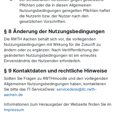
Pflichten oder die in diesen Allgemeinen
Nutzungsbedingungen geregelten Pflichten haftet
die Nutzerin bzw. der Nutzer nach den
gesetzlichen Vorschriften.
§ 8 Änderung der Nutzungsbedingungen
Die RWTH Aachen behält sich vor, die vorliegenden
Nutzungsbedingungen mit Wirkung für die Zukunft zu
ändern oder zu ergänzen. Nach Veröffentlichung der
geänderten Nutzungsbedingungen ist ein erneutes
Einverständnis der Nutzenden erforderlich.
§ 9 Kontaktdaten und rechtliche Hinweise
Sollten Sie Fragen zu RWTHmoodle und den vorliegenden
Allgemeinen Nutzungsbedingungen haben, kontaktieren
Sie bitte das IT-ServiceDesk:
servicedesk@itc.rwth-
aachen.de
Informationen zum Herausgeber der Webseite finden Sie im
Impressum