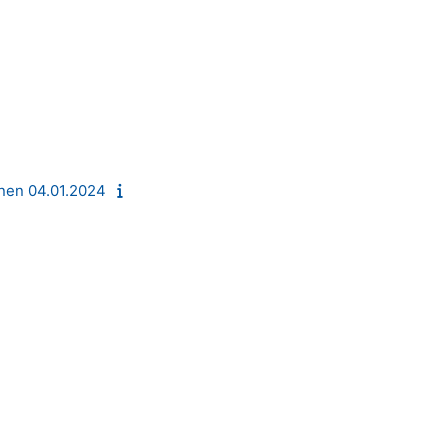
nnen 04.01.2024