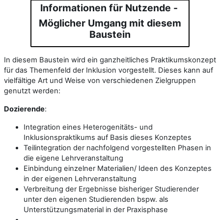
Informationen für Nutzende -
Möglicher Umgang mit diesem
Baustein
In diesem Baustein wird ein ganzheitliches Praktikumskonzept
für das Themenfeld der Inklusion vorgestellt. Dieses kann auf
vielfältige Art und Weise von verschiedenen Zielgruppen
genutzt werden:
Dozierende
:
Integration eines Heterogenitäts- und
Inklusionspraktikums auf Basis dieses Konzeptes
Teilintegration der nachfolgend vorgestellten Phasen in
die eigene Lehrveranstaltung
Einbindung einzelner Materialien/ Ideen des Konzeptes
in der eigenen Lehrveranstaltung
Verbreitung der Ergebnisse bisheriger Studierender
unter den eigenen Studierenden bspw. als
Unterstützungsmaterial in der Praxisphase
...