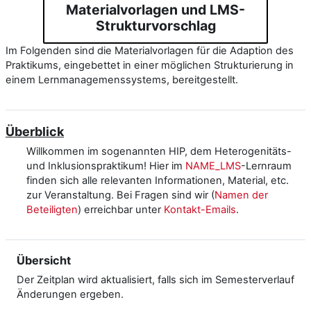
Materialvorlagen und LMS-
Strukturvorschlag
Im Folgenden sind die Materialvorlagen für die Adaption des
Praktikums, eingebettet in einer möglichen Strukturierung in
einem Lernmanagemenssystems, bereitgestellt.
Überblick
Willkommen im sogenannten HIP, dem Heterogenitäts-
und Inklusionspraktikum! Hier im
NAME_LMS
-Lernraum
finden sich alle relevanten Informationen, Material, etc.
zur Veranstaltung. Bei Fragen sind wir (
Namen der
Beteiligten
) erreichbar unter
Kontakt-Emails
.
Übersicht
Der Zeitplan wird aktualisiert, falls sich im Semesterverlauf
Änderungen ergeben.