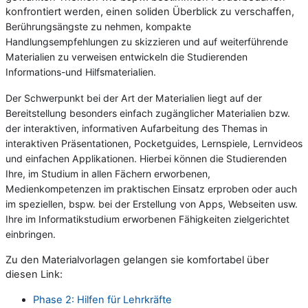
konfrontiert werden, einen soliden Überblick zu verschaffen,
Berührungsängste zu nehmen, kompakte
Handlungsempfehlungen zu skizzieren und auf weiterführende
Materialien zu verweisen entwickeln die Studierenden
Informations-und Hilfsmaterialien.
Der Schwerpunkt bei der Art der Materialien liegt auf der
Bereitstellung besonders einfach zugänglicher Materialien bzw.
der interaktiven, informativen Aufarbeitung des Themas in
interaktiven Präsentationen, Pocketguides, Lernspiele, Lernvideos
und einfachen Applikationen. Hierbei können die Studierenden
Ihre, im Studium in allen Fächern erworbenen,
Medienkompetenzen im praktischen Einsatz erproben oder auch
im speziellen, bspw. bei der Erstellung von Apps, Webseiten usw.
Ihre im Informatikstudium erworbenen Fähigkeiten zielgerichtet
einbringen.
Zu den Materialvorlagen gelangen sie komfortabel über
diesen Link:
Phase 2: Hilfen für Lehrkräfte