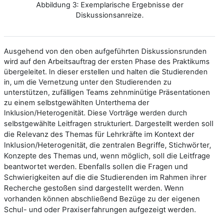
Abbildung 3: Exemplarische Ergebnisse der
Diskussionsanreize.
Ausgehend von den oben aufgeführten Diskussionsrunden
wird auf den Arbeitsauftrag der ersten Phase des Praktikums
übergeleitet. In dieser erstellen und halten die Studierenden
in, um die Vernetzung unter den Studierenden zu
unterstützen, zufälligen Teams zehnminütige Präsentationen
zu einem selbstgewählten Unterthema der
Inklusion/Heterogenität. Diese Vorträge werden durch
soll
selbstgewählte Leitfragen strukturiert. Dargestellt werden
die Relevanz des Themas für Lehrkräfte im Kontext der
Inklusion/Heterogenität, die zentralen Begriffe, Stichwörter,
Konzepte des Themas und, wenn möglich, soll die Leitfrage
beantwortet werden. Ebenfalls sollen die Fragen und
Schwierigkeiten auf die die Studierenden im Rahmen ihrer
Recherche gestoßen sind dargestellt werden. Wenn
vorhanden können abschließend Bezüge zu der eigenen
Schul- und oder Praxiserfahrungen aufgezeigt werden.