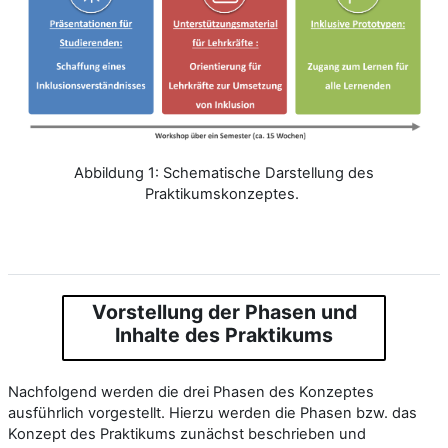
Abbildung 1: Schematische Darstellung des
Praktikumskonzeptes.
Vorstellung der Phasen und
Inhalte des Praktikums
Nachfolgend werden die drei Phasen des Konzeptes
ausführlich vorgestellt. Hierzu werden die Phasen bzw. das
Konzept des Praktikums zunächst beschrieben und