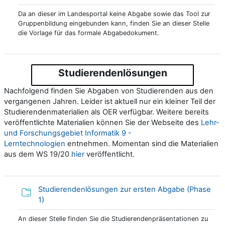
Da an dieser im Landesportal keine Abgabe sowie das Tool zur
Gruppenbildung eingebunden kann, finden Sie an dieser Stelle
die Vorlage für das formale Abgabedokument.
Studierendenlösungen
Nachfolgend finden Sie Abgaben von Studierenden aus den
vergangenen Jahren. Leider ist aktuell nur ein kleiner Teil der
Studierendenmaterialien als OER verfügbar. Weitere bereits
veröffentlichte Materialien können Sie der Webseite des
Lehr-
und Forschungsgebiet Informatik 9 -
Lerntechnologien
entnehmen. Momentan sind die Materialien
aus dem WS 19/20
hier
veröffentlicht.
Studierendenlösungen zur ersten Abgabe (Phase
Folder
1)
An dieser Stelle finden Sie die Studierendenpräsentationen zu