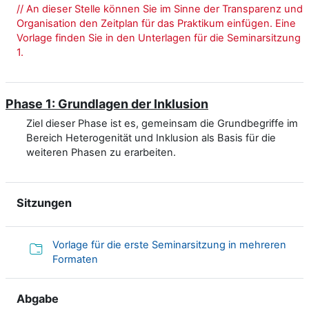
// An dieser Stelle können Sie im Sinne der Transparenz und
Organisation den Zeitplan für das Praktikum einfügen. Eine
Vorlage finden Sie in den Unterlagen für die Seminarsitzung
1.
Phase 1: Grundlagen der Inklusion
Ziel dieser Phase ist es, gemeinsam die Grundbegriffe im
Bereich Heterogenität und Inklusion als Basis für die
weiteren Phasen zu erarbeiten.
Sitzungen
Vorlage für die erste Seminarsitzung in mehreren
Folder
Formaten
Abgabe