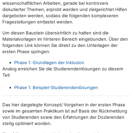
wissenschaftlichen Arbeiten, gerade bei kontrovers
diskutierter Themen, erprobt werden und zielgerichtet Hilfen
dargeboten werden, sodass die folgenden komplexeren
Fragestellungen entlastet werden.
Um diesen Baustein übersichtlich zu halten sind die
Materialvorlagen im hinteren Bereich eingebunden. Über den
folgenden Link können Sie direkt zu den Unterlagen der
ersten Phase springen:
Phase 1: Grundlagen der Inklusion
Analog erreichen Sie die Studierendenlösungen zu diesem
Teil:
Phase 1: Beispiel-Studierendenlösungen
Das hier dargelegte Konzept/ Vorgehen in der ersten Phase
sowie im gesamten Praktikum ist auf Basis der Rückmeldung
von Studierenden sowie den Erfahrungen der Dozierenden
stetig optimiert worden.