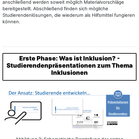
anschließend werden soweit möglich Materialvorschläge
bereitgestellt. Abschließend finden sich mögliche
Studierendenlösungen, die wiederum als Hilfsmittel fungieren
können.
Erste Phase: Was ist Inklusion? -
Studierendenpräsentationen zum Thema
Inklusionen