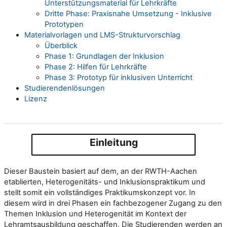
Unterstützungsmaterial für Lehrkräfte
Dritte Phase: Praxisnahe Umsetzung - Inklusive
Prototypen
Materialvorlagen und LMS-Strukturvorschlag
Überblick
Phase 1: Grundlagen der Inklusion
Phase 2: Hilfen für Lehrkräfte
Phase 3: Prototyp für inklusiven Unterricht
Studierendenlösungen
Lizenz
Einleitung
Dieser Baustein basiert auf dem, an der RWTH-Aachen
etablierten, Heterogenitäts- und Inklusionspraktikum und
stellt somit ein vollständiges Praktikumskonzept vor. In
diesem wird in drei Phasen ein fachbezogener Zugang zu den
Themen Inklusion und Heterogenität im Kontext der
Lehramtsausbildung geschaffen. Die Studierenden werden an