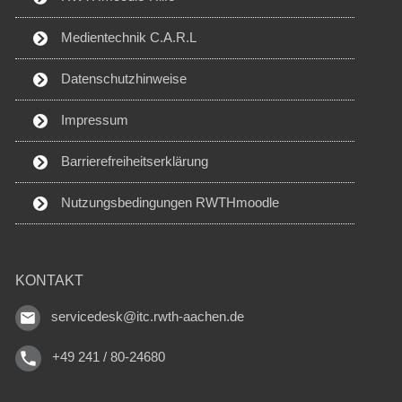
Medientechnik C.A.R.L
Datenschutzhinweise
Impressum
Barrierefreiheitserklärung
Nutzungsbedingungen RWTHmoodle
KONTAKT
servicedesk@itc.rwth-aachen.de
+49 241 / 80-24680