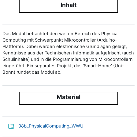
Inhalt
Das Modul betrachtet den weiten Bereich des Physical
Computing mit Schwerpunkt Mikrocontroller (Arduino-
Plattform). Dabei werden elektronische Grundlagen gelegt,
Kenntnisse aus der Technischen Informatik aufgefrischt (auch
Schulinhalte) und in die Programmierung von Mikrocontrollern
eingeführt. Ein separates Projekt, das ‘Smart-Home‘ (Uni-
Bonn) rundet das Modul ab.
Material
Verzeichnis
08b_PhysicalComputing_WWU