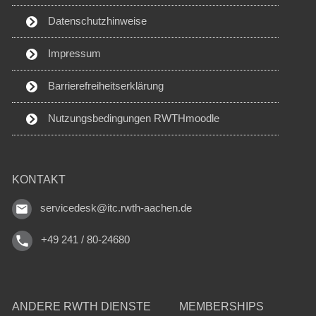
Datenschutzhinweise
Impressum
Barrierefreiheitserklärung
Nutzungsbedingungen RWTHmoodle
KONTAKT
servicedesk@itc.rwth-aachen.de
+49 241 / 80-24680
ANDERE RWTH DIENSTE
MEMBERSHIPS