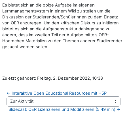
Es bietet sich an die obige Aufgabe im eigenen
Lernmanagmentsystem in einem Wiki zu stellen um die
Diskussion der Studierenden/SchülerInnen zu dem Einsatz
von OER anzuregen. Um den kritischen Diskurs zu initiieren
bietet es sich an die Aufgabenstruktur dahingehend zu
ändern, dass im zweiten Teil der Aufgabe mittels OER-
Hoernchen Materialien zu den Themen anderer Studierender
gesucht werden sollen.
Zuletzt geändert: Freitag, 2. Dezember 2022, 10:38
← Interaktive Open Educational Resources mit H5P
Zur Aktivität
Slidecast: OER Lizenzieren und Modifizieren (5:49 min) →