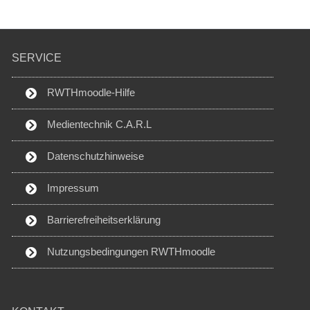
SERVICE
RWTHmoodle-Hilfe
Medientechnik C.A.R.L
Datenschutzhinweise
Impressum
Barrierefreiheitserklärung
Nutzungsbedingungen RWTHmoodle