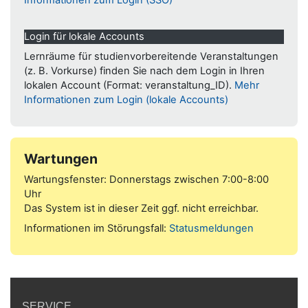
Informationen zum Login (SSO)
Login für lokale Accounts
Lernräume für studienvorbereitende Veranstaltungen
(z. B. Vorkurse) finden Sie nach dem Login in Ihren
lokalen Account (Format: veranstaltung_ID).
Mehr
Informationen zum Login (lokale Accounts)
Wartungen
Wartungsfenster: Donnerstags zwischen 7:00-8:00
Uhr
Das System ist in dieser Zeit ggf. nicht erreichbar.
Informationen im Störungsfall:
Statusmeldungen
SERVICE