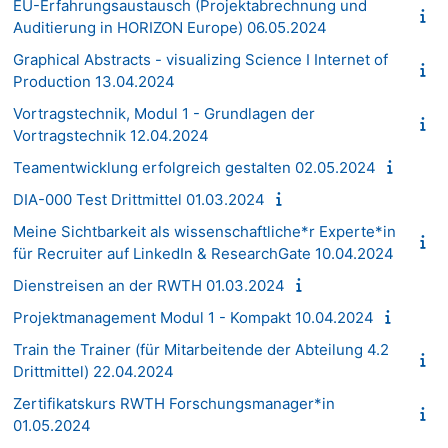
EU-Erfahrungsaustausch (Projektabrechnung und
Auditierung in HORIZON Europe) 06.05.2024
Graphical Abstracts - visualizing Science I Internet of
Production 13.04.2024
Vortragstechnik, Modul 1 - Grundlagen der
Vortragstechnik 12.04.2024
Teamentwicklung erfolgreich gestalten 02.05.2024
DIA-000 Test Drittmittel 01.03.2024
Meine Sichtbarkeit als wissenschaftliche*r Experte*in
für Recruiter auf LinkedIn & ResearchGate 10.04.2024
Dienstreisen an der RWTH 01.03.2024
Projektmanagement Modul 1 - Kompakt 10.04.2024
Train the Trainer (für Mitarbeitende der Abteilung 4.2
Drittmittel) 22.04.2024
Zertifikatskurs RWTH Forschungsmanager*in
01.05.2024