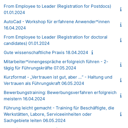
From Employee to Leader (Registration for Postdocs)
01.01.2024
AutoCad - Workshop für erfahrene Anwender*innen
16.04.2024
From Employee to Leader (Registration for doctoral
candidates) 01.01.2024
Gute wissenschaftliche Praxis 18.04.2024
Mitarbeiter*innengespräche erfolgreich führen - 2-
tägig für Führungskräfte 07.05.2024
Kurzformat - „Vertrauen ist gut, aber ...“ - Haltung und
Vertrauen als Führungskraft 06.05.2024
Bewerbungstraining: Bewerbungsverfahren erfolgreich
meistern 16.04.2024
Führung leicht gemacht - Training für Beschäftigte, die
Werkstätten, Labore, Serviceeinheiten oder
Sachgebiete leiten 06.05.2024