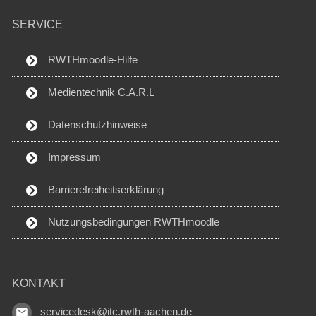
SERVICE
RWTHmoodle-Hilfe
Medientechnik C.A.R.L
Datenschutzhinweise
Impressum
Barrierefreiheitserklärung
Nutzungsbedingungen RWTHmoodle
KONTAKT
servicedesk@itc.rwth-aachen.de