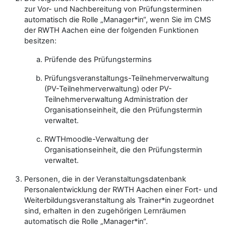
zur Vor- und Nachbereitung von Prüfungsterminen
automatisch die Rolle „Manager*in“, wenn Sie im CMS
der RWTH Aachen eine der folgenden Funktionen
besitzen:
Prüfende des Prüfungstermins
Prüfungsveranstaltungs-Teilnehmerverwaltung
(PV-Teilnehmerverwaltung) oder PV-
Teilnehmerverwaltung Administration der
Organisationseinheit, die den Prüfungstermin
verwaltet.
RWTHmoodle-Verwaltung der
Organisationseinheit, die den Prüfungstermin
verwaltet.
Personen, die in der Veranstaltungsdatenbank
Personalentwicklung der RWTH Aachen einer Fort- und
Weiterbildungsveranstaltung als Trainer*in zugeordnet
sind, erhalten in den zugehörigen Lernräumen
automatisch die Rolle „Manager*in“.