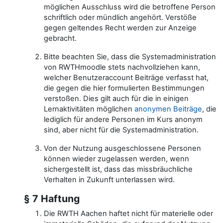
möglichen Ausschluss wird die betroffene Person
schriftlich oder mündlich angehört. Verstöße
gegen geltendes Recht werden zur Anzeige
gebracht.
Bitte beachten Sie, dass die Systemadministration
von RWTHmoodle stets nachvollziehen kann,
welcher Benutzeraccount Beiträge verfasst hat,
die gegen die hier formulierten Bestimmungen
verstoßen. Dies gilt auch für die in einigen
Lernaktivitäten möglichen
anonymen Beiträge
, die
lediglich für andere Personen im Kurs anonym
sind, aber nicht für die Systemadministration.
Von der Nutzung ausgeschlossene Personen
können wieder zugelassen werden, wenn
sichergestellt ist, dass das missbräuchliche
Verhalten in Zukunft unterlassen wird.
§ 7 Haftung
Die RWTH Aachen haftet nicht für materielle oder