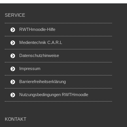
SERVICE
RWTHmoodle-Hilfe
Medientechnik C.A.R.L
Datenschutzhinweise
Impressum
Barrierefreiheitserklärung
Nutzungsbedingungen RWTHmoodle
KONTAKT