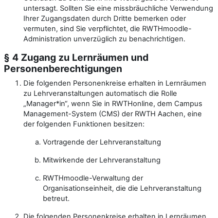
untersagt. Sollten Sie eine missbräuchliche Verwendung
Ihrer Zugangsdaten durch Dritte bemerken oder
vermuten, sind Sie verpflichtet, die RWTHmoodle-
Administration unverzüglich zu benachrichtigen.
§ 4 Zugang zu Lernräumen und
Personenberechtigungen
Die folgenden Personenkreise erhalten in Lernräumen
zu Lehrveranstaltungen automatisch die Rolle
„Manager*in“, wenn Sie in RWTHonline, dem Campus
Management-System (CMS) der RWTH Aachen, eine
der folgenden Funktionen besitzen:
Vortragende der Lehrveranstaltung
Mitwirkende der Lehrveranstaltung
RWTHmoodle-Verwaltung der
Organisationseinheit, die die Lehrveranstaltung
betreut.
Die folgenden Personenkreise erhalten in Lernräumen