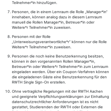
Teilnehmer*in hinzufügen.
Personen, die in einem Lernraum die Rolle „Manager*in“
innehaben, können analog dazu in diesem Lernraum
manuell die Rollen Manager*in, Betreuer*in oder
Weitere*r Teilnehmer*in zuweisen.
Personen mit der Rolle
„Unterweisungsverantwortliche*r“ können nur die Rolle
Weitere*r Teilnehmer*in zuweisen.
Personen die noch keine Benutzerkennung besitzen,
können in den vorgenannten Rollen Manager*in,
Betreuer*in oder Weitere*r Teilnehmer*in zum Lernraum
eingeladen werden. Über ein Coupon-Verfahren können
die eingeladenen Gäste eine Benutzerkennung für den
RWTH Single Sign-On erstellen.
Ohne vertragliche Regelungen mit der RWTH Aachen
und geeignete Verpflichtungserklärungen zur Einhaltung
datenschutzrechtlicher Anforderungen ist es nicht
gestattet, Studierenden der RWTH oder Externen die