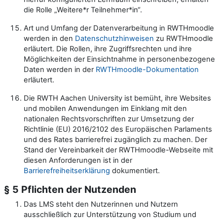
die Rolle „Weitere*r Teilnehmer*in“.
Art und Umfang der Datenverarbeitung in RWTHmoodle
werden in den
Datenschutzhinweisen
zu RWTHmoodle
erläutert. Die Rollen, ihre Zugriffsrechten und ihre
Möglichkeiten der Einsichtnahme in personenbezogene
Daten werden in der
RWTHmoodle-Dokumentation
erläutert.
Die RWTH Aachen University ist bemüht, ihre Websites
und mobilen Anwendungen im Einklang mit den
nationalen Rechtsvorschriften zur Umsetzung der
Richtlinie (EU) 2016/2102 des Europäischen Parlaments
und des Rates barrierefrei zugänglich zu machen. Der
Stand der Vereinbarkeit der RWTHmoodle-Webseite mit
diesen Anforderungen ist in der
Barrierefreiheitserklärung
dokumentiert.
§ 5 Pflichten der Nutzenden
Das LMS steht den Nutzerinnen und Nutzern
ausschließlich zur Unterstützung von Studium und