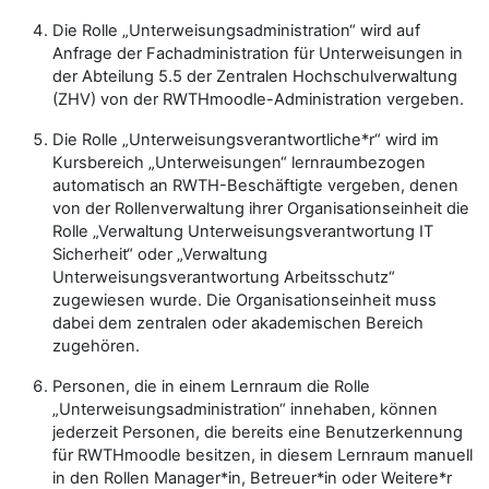
Die Rolle „Unterweisungsadministration“ wird auf
Anfrage der Fachadministration für Unterweisungen in
der Abteilung 5.5 der Zentralen Hochschulverwaltung
(ZHV) von der RWTHmoodle-Administration vergeben.
Die Rolle „Unterweisungsverantwortliche*r“ wird im
Kursbereich „Unterweisungen“ lernraumbezogen
automatisch an RWTH-Beschäftigte vergeben, denen
von der Rollenverwaltung ihrer Organisationseinheit die
Rolle „Verwaltung Unterweisungsverantwortung IT
Sicherheit“ oder „Verwaltung
Unterweisungsverantwortung Arbeitsschutz“
zugewiesen wurde. Die Organisationseinheit muss
dabei dem zentralen oder akademischen Bereich
zugehören.
Personen, die in einem Lernraum die Rolle
„Unterweisungsadministration“ innehaben, können
jederzeit Personen, die bereits eine Benutzerkennung
für RWTHmoodle besitzen, in diesem Lernraum manuell
in den Rollen Manager*in, Betreuer*in oder Weitere*r