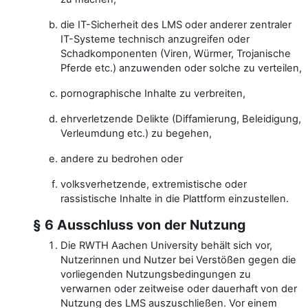
die IT-Sicherheit des LMS oder anderer zentraler
IT-Systeme technisch anzugreifen oder
Schadkomponenten (Viren, Würmer, Trojanische
Pferde etc.) anzuwenden oder solche zu verteilen,
pornographische Inhalte zu verbreiten,
ehrverletzende Delikte (Diffamierung, Beleidigung,
Verleumdung etc.) zu begehen,
andere zu bedrohen oder
volksverhetzende, extremistische oder
rassistische Inhalte in die Plattform einzustellen.
§ 6 Ausschluss von der Nutzung
Die RWTH Aachen University behält sich vor,
Nutzerinnen und Nutzer bei Verstößen gegen die
vorliegenden Nutzungsbedingungen zu
verwarnen oder zeitweise oder dauerhaft von der
Nutzung des LMS auszuschließen. Vor einem