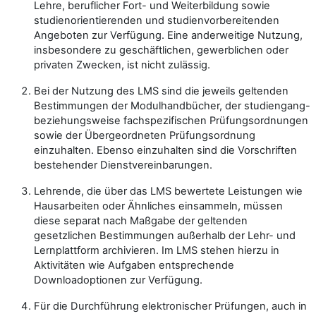
Lehre, beruflicher Fort- und Weiterbildung sowie
studienorientierenden und studienvorbereitenden
Angeboten zur Verfügung. Eine anderweitige Nutzung,
insbesondere zu geschäftlichen, gewerblichen oder
privaten Zwecken, ist nicht zulässig.
Bei der Nutzung des LMS sind die jeweils geltenden
Bestimmungen der Modulhandbücher, der studiengang-
beziehungsweise fachspezifischen Prüfungsordnungen
sowie der Übergeordneten Prüfungsordnung
einzuhalten. Ebenso einzuhalten sind die Vorschriften
bestehender Dienstvereinbarungen.
Lehrende, die über das LMS bewertete Leistungen wie
Hausarbeiten oder Ähnliches einsammeln, müssen
diese separat nach Maßgabe der geltenden
gesetzlichen Bestimmungen außerhalb der Lehr- und
Lernplattform archivieren. Im LMS stehen hierzu in
Aktivitäten wie Aufgaben entsprechende
Downloadoptionen zur Verfügung.
Für die Durchführung elektronischer Prüfungen, auch in