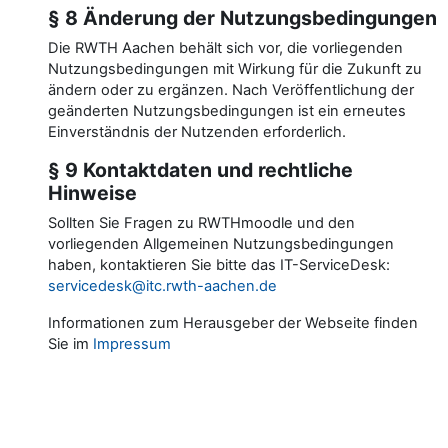
§ 8 Änderung der Nutzungsbedingungen
Die RWTH Aachen behält sich vor, die vorliegenden
Nutzungsbedingungen mit Wirkung für die Zukunft zu
ändern oder zu ergänzen. Nach Veröffentlichung der
geänderten Nutzungsbedingungen ist ein erneutes
Einverständnis der Nutzenden erforderlich.
§ 9 Kontaktdaten und rechtliche
Hinweise
Sollten Sie Fragen zu RWTHmoodle und den
vorliegenden Allgemeinen Nutzungsbedingungen
haben, kontaktieren Sie bitte das IT-ServiceDesk:
servicedesk@itc.rwth-aachen.de
Informationen zum Herausgeber der Webseite finden
Sie im
Impressum