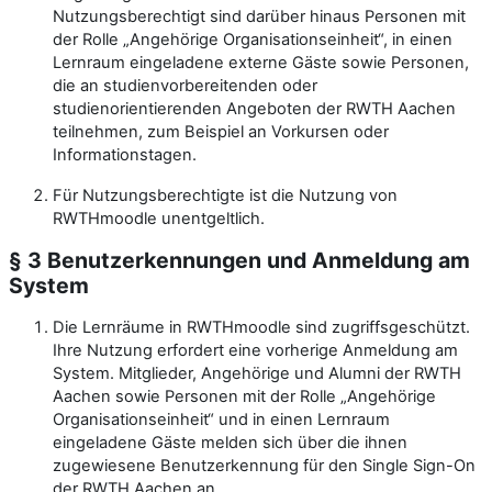
Nutzungsberechtigt sind darüber hinaus Personen mit
der Rolle „Angehörige Organisationseinheit“, in einen
Lernraum eingeladene externe Gäste sowie Personen,
die an studienvorbereitenden oder
studienorientierenden Angeboten der RWTH Aachen
teilnehmen, zum Beispiel an Vorkursen oder
Informationstagen.
Für Nutzungsberechtigte ist die Nutzung von
RWTHmoodle unentgeltlich.
§ 3 Benutzerkennungen und Anmeldung am
System
Die Lernräume in RWTHmoodle sind zugriffsgeschützt.
Ihre Nutzung erfordert eine vorherige Anmeldung am
System. Mitglieder, Angehörige und Alumni der RWTH
Aachen sowie Personen mit der Rolle „Angehörige
Organisationseinheit“ und in einen Lernraum
eingeladene Gäste melden sich über die ihnen
zugewiesene Benutzerkennung für den Single Sign-On
der RWTH Aachen an.