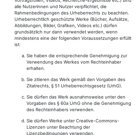
Vortragsfolien, Videos, Recherche-Ergebnisse etc.) sind
alle Nutzerinnen und Nutzer verpflichtet, die
Rahmenbedingungen des Urheberrechts zu beachten.
Urheberrechtlich geschützte Werke (Bücher, Aufsätze,
Abbildungen, Bilder, Grafiken, Videos etc.) dürfen
grundsätzlich nur dann verwendet werden, wenn
mindestens eine der folgenden Voraussetzungen erfüllt
ist:
Sie haben die entsprechende Genehmigung zur
Verwendung des Werkes vom Rechteinhaber
erhalten.
Sie zitieren das Werk gemäß den Vorgaben des
Zitatrechts, § 51 Urheberrechtsgesetz (UrhG).
Sie dürfen das Werk ausnahmsweise unter den
Vorgaben des § 60a UrhG ohne die Genehmigung
des Rechteinhabers verwenden.
Sie dürfen Werke unter Creative-Commons-
Lizenzen unter Beachtung der
Lizenzbedingungen verwenden.