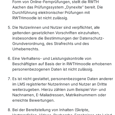
Form von Online-Fernprüfungen, stellt die RWTH
Aachen das Prüfungssystem „Dynexite“ bereit. Die
Durchführung elektronischer Prüfungen mit
RWTHmoodle ist nicht zulässig.
Die Nutzerinnen und Nutzer sind verpflichtet, alle
geltenden gesetzlichen Vorschriften einzuhalten,
insbesondere die Bestimmungen der Datenschutz-
Grundverordnung, des Strafrechts und des
Urheberrechts.
Eine Verhaltens- und Leistungskontrolle von
Beschäftigten auf Basis der in RWTHmoodle erhobenen
personenbezogenen Daten ist nicht zulässig.
Es ist nicht gestattet, personenbezogene Daten anderer
im LMS registrierter Nutzerinnen und Nutzer an Dritte
weiterzugeben. Hierzu zählen zum Beispiel Vor- und
Nachnamen, E-Mailadressen, Matrikelnummern oder
erreichte Bewertungen.
Bei der Bereitstellung von Inhalten (Skripte,