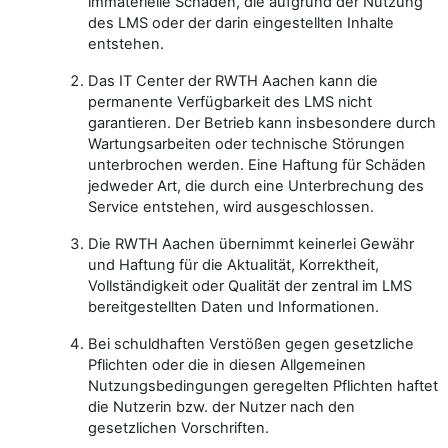
immaterielle Schäden, die aufgrund der Nutzung
des LMS oder der darin eingestellten Inhalte
entstehen.
Das IT Center der RWTH Aachen kann die
permanente Verfügbarkeit des LMS nicht
garantieren. Der Betrieb kann insbesondere durch
Wartungsarbeiten oder technische Störungen
unterbrochen werden. Eine Haftung für Schäden
jedweder Art, die durch eine Unterbrechung des
Service entstehen, wird ausgeschlossen.
Die RWTH Aachen übernimmt keinerlei Gewähr
und Haftung für die Aktualität, Korrektheit,
Vollständigkeit oder Qualität der zentral im LMS
bereitgestellten Daten und Informationen.
Bei schuldhaften Verstößen gegen gesetzliche
Pflichten oder die in diesen Allgemeinen
Nutzungsbedingungen geregelten Pflichten haftet
die Nutzerin bzw. der Nutzer nach den
gesetzlichen Vorschriften.