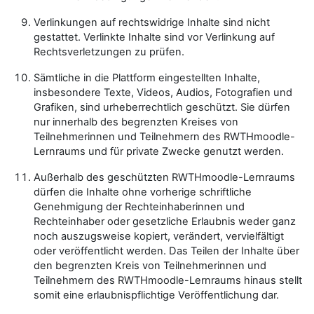
Verlinkungen auf rechtswidrige Inhalte sind nicht
gestattet. Verlinkte Inhalte sind vor Verlinkung auf
Rechtsverletzungen zu prüfen.
Sämtliche in die Plattform eingestellten Inhalte,
insbesondere Texte, Videos, Audios, Fotografien und
Grafiken, sind urheberrechtlich geschützt. Sie dürfen
nur innerhalb des begrenzten Kreises von
Teilnehmerinnen und Teilnehmern des RWTHmoodle-
Lernraums und für private Zwecke genutzt werden.
Außerhalb des geschützten RWTHmoodle-Lernraums
dürfen die Inhalte ohne vorherige schriftliche
Genehmigung der Rechteinhaberinnen und
Rechteinhaber oder gesetzliche Erlaubnis weder ganz
noch auszugsweise kopiert, verändert, vervielfältigt
oder veröffentlicht werden. Das Teilen der Inhalte über
den begrenzten Kreis von Teilnehmerinnen und
Teilnehmern des RWTHmoodle-Lernraums hinaus stellt
somit eine erlaubnispflichtige Veröffentlichung dar.