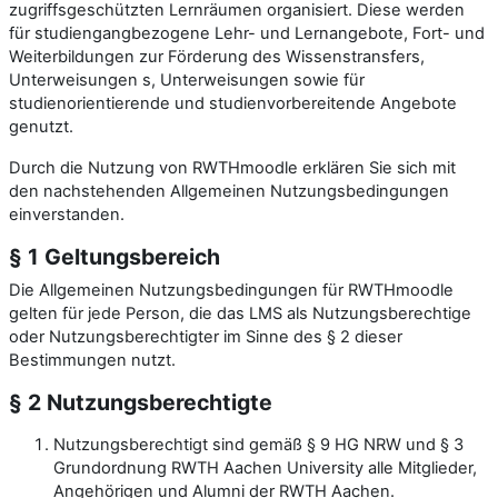
zugriffsgeschützten Lernräumen organisiert. Diese werden
für studiengangbezogene Lehr- und Lernangebote, Fort- und
Weiterbildungen zur Förderung des Wissenstransfers,
Unterweisungen s, Unterweisungen sowie für
studienorientierende und studienvorbereitende Angebote
genutzt.
Durch die Nutzung von RWTHmoodle erklären Sie sich mit
den nachstehenden Allgemeinen Nutzungsbedingungen
einverstanden.
§ 1 Geltungsbereich
Die Allgemeinen Nutzungsbedingungen für RWTHmoodle
gelten für jede Person, die das LMS als Nutzungsberechtige
oder Nutzungsberechtigter im Sinne des § 2 dieser
Bestimmungen nutzt.
§ 2 Nutzungsberechtigte
Nutzungsberechtigt sind gemäß § 9 HG NRW und § 3
Grundordnung RWTH Aachen University alle Mitglieder,
Angehörigen und Alumni der RWTH Aachen.