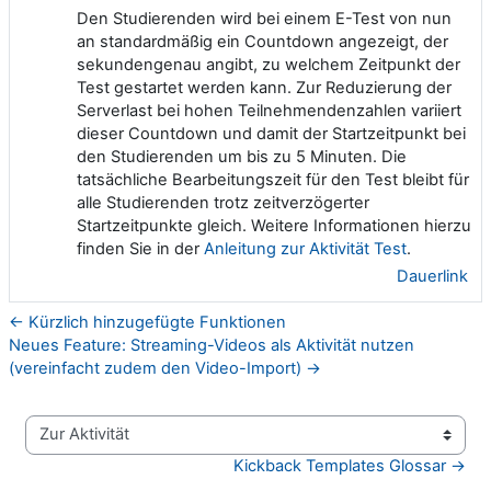
Den Studierenden wird bei einem E-Test von nun
an standardmäßig ein Countdown angezeigt, der
sekundengenau angibt, zu welchem Zeitpunkt der
Test gestartet werden kann. Zur Reduzierung der
Serverlast bei hohen Teilnehmendenzahlen variiert
dieser Countdown und damit der Startzeitpunkt bei
den Studierenden um bis zu 5 Minuten. Die
tatsächliche Bearbeitungszeit für den Test bleibt für
alle Studierenden trotz zeitverzögerter
Startzeitpunkte gleich. Weitere Informationen hierzu
finden Sie in der
Anleitung zur Aktivität Test
.
Dauerlink
← Kürzlich hinzugefügte Funktionen
Neues Feature: Streaming-Videos als Aktivität nutzen
(vereinfacht zudem den Video-Import) →
Zur Aktivität
Kickback Templates Glossar →