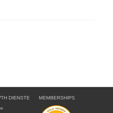
TH DIENSTE
MEMBERSHIPS
ne