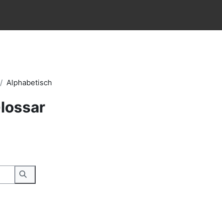
Alphabetisch
lossar
Suchen