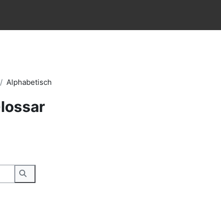
Alphabetisch
lossar
Suchen