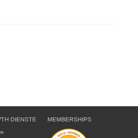
TH DIENSTE
MEMBERSHIPS
ne