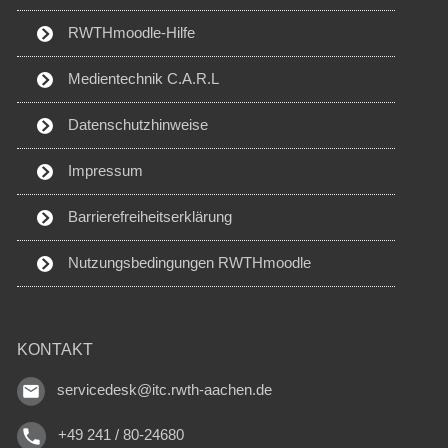
RWTHmoodle-Hilfe
Medientechnik C.A.R.L
Datenschutzhinweise
Impressum
Barrierefreiheitserklärung
Nutzungsbedingungen RWTHmoodle
KONTAKT
servicedesk@itc.rwth-aachen.de
+49 241 / 80-24680