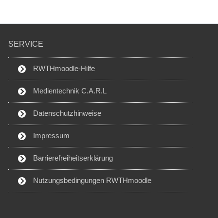
SERVICE
RWTHmoodle-Hilfe
Medientechnik C.A.R.L
Datenschutzhinweise
Impressum
Barrierefreiheitserklärung
Nutzungsbedingungen RWTHmoodle