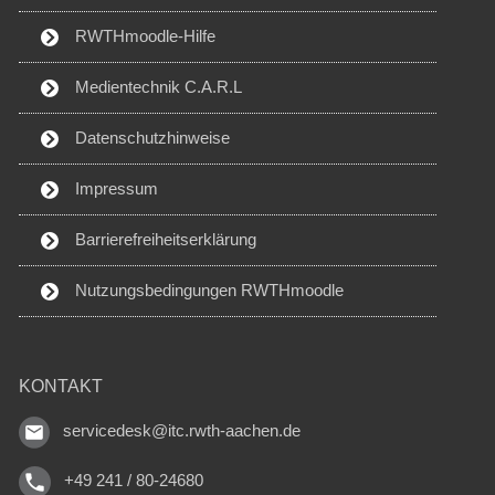
RWTHmoodle-Hilfe
Medientechnik C.A.R.L
Datenschutzhinweise
Impressum
Barrierefreiheitserklärung
Nutzungsbedingungen RWTHmoodle
KONTAKT
servicedesk@itc.rwth-aachen.de
+49 241 / 80-24680