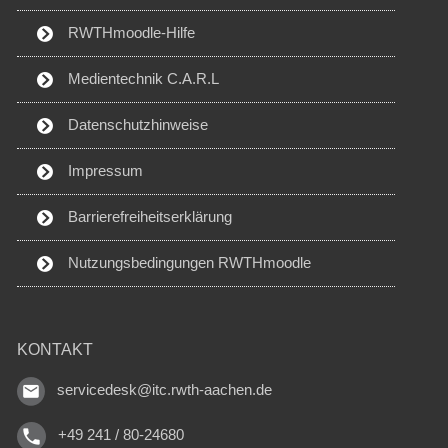
RWTHmoodle-Hilfe
Medientechnik C.A.R.L
Datenschutzhinweise
Impressum
Barrierefreiheitserklärung
Nutzungsbedingungen RWTHmoodle
KONTAKT
servicedesk@itc.rwth-aachen.de
+49 241 / 80-24680