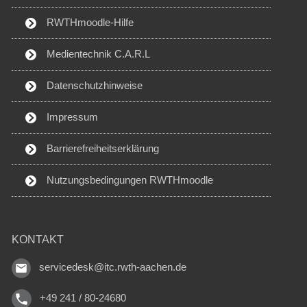
RWTHmoodle-Hilfe
Medientechnik C.A.R.L
Datenschutzhinweise
Impressum
Barrierefreiheitserklärung
Nutzungsbedingungen RWTHmoodle
KONTAKT
servicedesk@itc.rwth-aachen.de
+49 241 / 80-24680