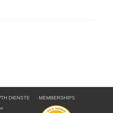
TH DIENSTE
MEMBERSHIPS
ne