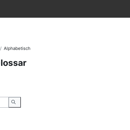
Alphabetisch
lossar
Suchen