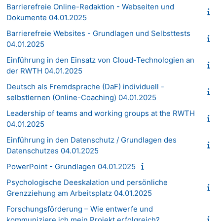
Barrierefreie Online-Redaktion - Webseiten und
Dokumente 04.01.2025
Barrierefreie Websites - Grundlagen und Selbsttests
04.01.2025
Einführung in den Einsatz von Cloud-Technologien an
der RWTH 04.01.2025
Deutsch als Fremdsprache (DaF) individuell -
selbstlernen (Online-Coaching) 04.01.2025
Leadership of teams and working groups at the RWTH
04.01.2025
Einführung in den Datenschutz / Grundlagen des
Datenschutzes 04.01.2025
PowerPoint - Grundlagen 04.01.2025
Psychologische Deeskalation und persönliche
Grenzziehung am Arbeitsplatz 04.01.2025
Forschungsförderung – Wie entwerfe und
kommuniziere ich mein Projekt erfolgreich?