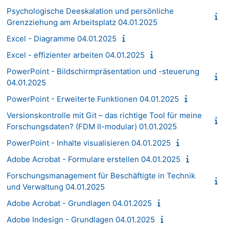
Psychologische Deeskalation und persönliche
Grenzziehung am Arbeitsplatz 04.01.2025
Excel - Diagramme 04.01.2025
Excel - effizienter arbeiten 04.01.2025
PowerPoint - Bildschirmpräsentation und -steuerung
04.01.2025
PowerPoint - Erweiterte Funktionen 04.01.2025
Versionskontrolle mit Git – das richtige Tool für meine
Forschungsdaten? (FDM II-modular) 01.01.2025
PowerPoint - Inhalte visualisieren 04.01.2025
Adobe Acrobat - Formulare erstellen 04.01.2025
Forschungsmanagement für Beschäftigte in Technik
und Verwaltung 04.01.2025
Adobe Acrobat - Grundlagen 04.01.2025
Adobe Indesign - Grundlagen 04.01.2025