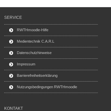
SERVICE
RWTHmoodle-Hilfe
Medientechnik C.A.R.L
Datenschutzhinweise
Impressum
Barrierefreiheitserklärung
Nutzungsbedingungen RWTHmoodle
KONTAKT