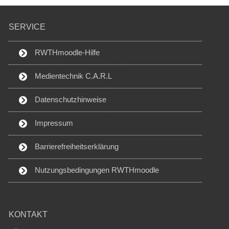
SERVICE
RWTHmoodle-Hilfe
Medientechnik C.A.R.L
Datenschutzhinweise
Impressum
Barrierefreiheitserklärung
Nutzungsbedingungen RWTHmoodle
KONTAKT