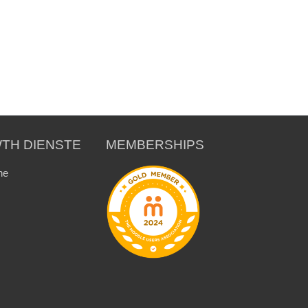
TH DIENSTE
MEMBERSHIPS
ne