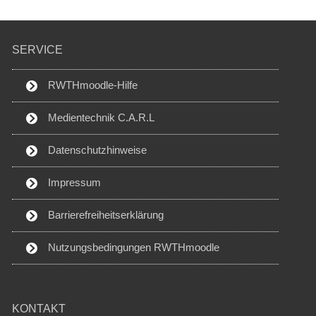
SERVICE
RWTHmoodle-Hilfe
Medientechnik C.A.R.L
Datenschutzhinweise
Impressum
Barrierefreiheitserklärung
Nutzungsbedingungen RWTHmoodle
KONTAKT