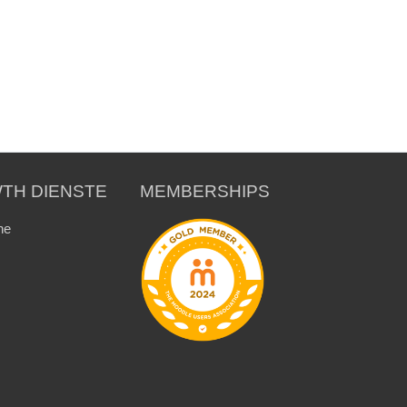
TH DIENSTE
MEMBERSHIPS
ne