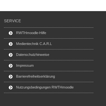
SERVICE
RWTHmoodle-Hilfe
Medientechnik C.A.R.L
Datenschutzhinweise
Impressum
Barrierefreiheitserklärung
Nutzungsbedingungen RWTHmoodle