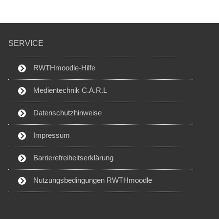
SERVICE
RWTHmoodle-Hilfe
Medientechnik C.A.R.L
Datenschutzhinweise
Impressum
Barrierefreiheitserklärung
Nutzungsbedingungen RWTHmoodle