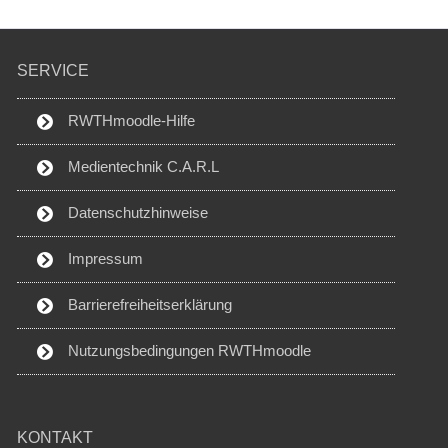
SERVICE
RWTHmoodle-Hilfe
Medientechnik C.A.R.L
Datenschutzhinweise
Impressum
Barrierefreiheitserklärung
Nutzungsbedingungen RWTHmoodle
KONTAKT