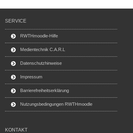
SERVICE
RWTHmoodle-Hilfe
Medientechnik C.A.R.L
Datenschutzhinweise
Impressum
Barrierefreiheitserklärung
Nutzungsbedingungen RWTHmoodle
KONTAKT