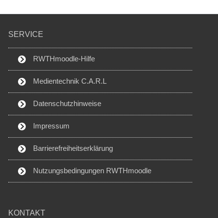
SERVICE
RWTHmoodle-Hilfe
Medientechnik C.A.R.L
Datenschutzhinweise
Impressum
Barrierefreiheitserklärung
Nutzungsbedingungen RWTHmoodle
KONTAKT