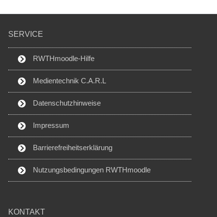
SERVICE
RWTHmoodle-Hilfe
Medientechnik C.A.R.L
Datenschutzhinweise
Impressum
Barrierefreiheitserklärung
Nutzungsbedingungen RWTHmoodle
KONTAKT