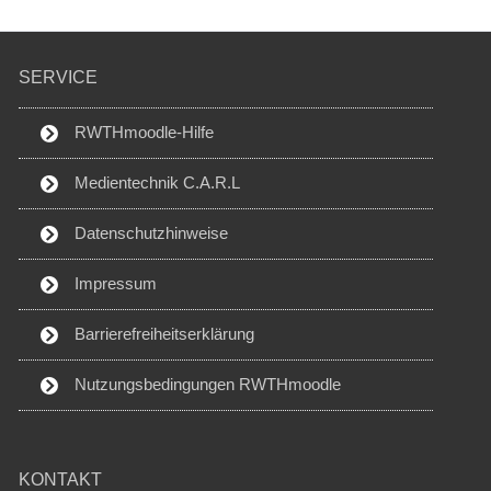
SERVICE
RWTHmoodle-Hilfe
Medientechnik C.A.R.L
Datenschutzhinweise
Impressum
Barrierefreiheitserklärung
Nutzungsbedingungen RWTHmoodle
KONTAKT