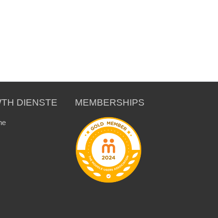
TH DIENSTE
MEMBERSHIPS
ne