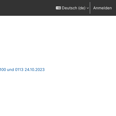
Deutsch ‎(de)‎
Anmelden
100 und 0113 24.10.2023