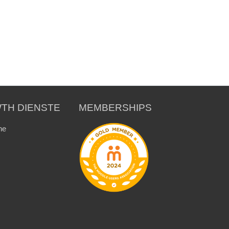
TH DIENSTE
MEMBERSHIPS
ne