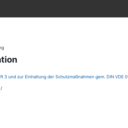
ng
tion
ft 3 und zur Einhaltung der Schutzmaßnahmen gem. DIN VDE 0
/