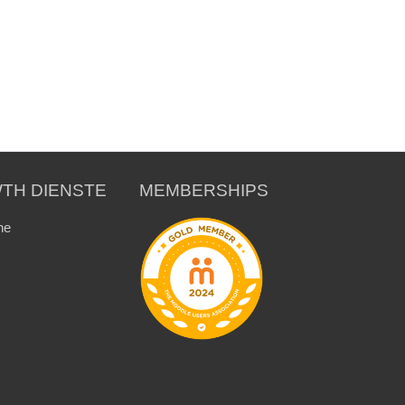
TH DIENSTE
MEMBERSHIPS
ne