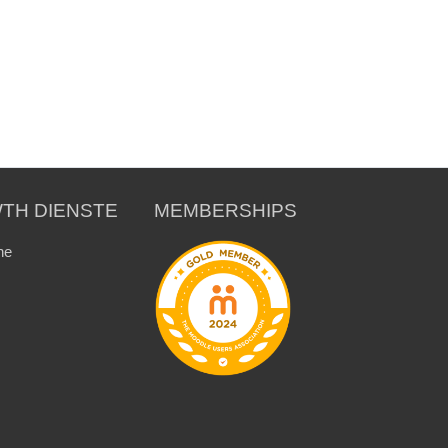
TH DIENSTE
MEMBERSHIPS
ne