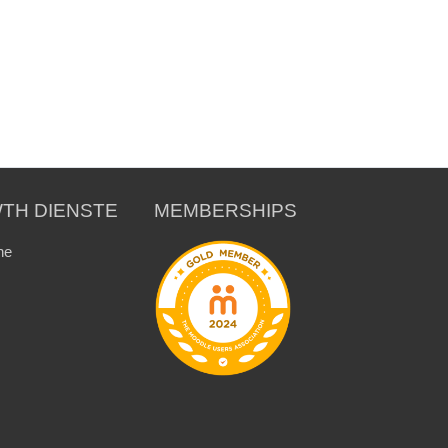
TH DIENSTE
MEMBERSHIPS
ne