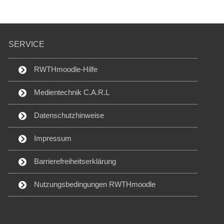
SERVICE
RWTHmoodle-Hilfe
Medientechnik C.A.R.L
Datenschutzhinweise
Impressum
Barrierefreiheitserklärung
Nutzungsbedingungen RWTHmoodle