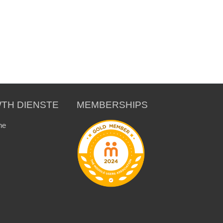
TH DIENSTE
MEMBERSHIPS
ne