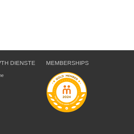
TH DIENSTE
MEMBERSHIPS
ne