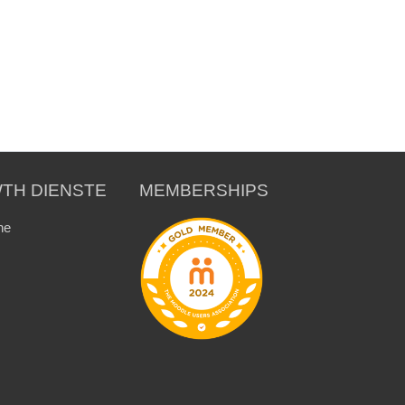
TH DIENSTE
MEMBERSHIPS
ne