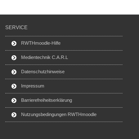
SERVICE
RWTHmoodle-Hilfe
Medientechnik C.A.R.L
Datenschutzhinweise
Impressum
Barrierefreiheitserklärung
Nutzungsbedingungen RWTHmoodle