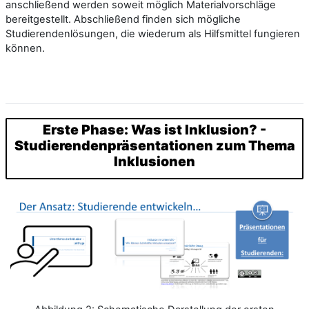
anschließend werden soweit möglich Materialvorschläge
bereitgestellt. Abschließend finden sich mögliche
Studierendenlösungen, die wiederum als Hilfsmittel fungieren
können.
Erste Phase: Was ist Inklusion? -
Studierendenpräsentationen zum Thema
Inklusionen