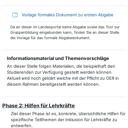
Verzeic
Vorlage formales Dokument zu ersten Abgabe
Da an dieser im Landesportal keine Abgabe sowie das Tool zur
Gruppenbildung eingebunden kann, finden Sie an dieser Stelle
die Vorlage für das formale Abgabedokument.
Informationsmaterial und Themenvorschläge
An dieser Stelle folgen Materialien, die beispielhaft den
Studierenden zur Verfügung gestellt werden können.
Aktuell wird noch geklärt welche mit der Pflicht zu OER in
diesem Rahmen bereitgestellt werden können.
Phase 2: Hilfen für Lehrkräfte
Ziel dieser Phase ist es, konkrete, übersichtliche Hilfen für
spezifische Teilthemen der Inklusion für Lehrkräfte zu
entwerfen.