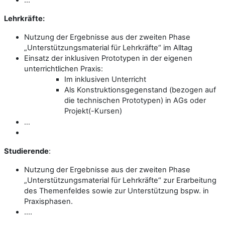
Lehrkräfte:
Nutzung der Ergebnisse aus der zweiten Phase
„Unterstützungsmaterial für Lehrkräfte“ im Alltag
Einsatz der inklusiven Prototypen in der eigenen
unterrichtlichen Praxis:
Im inklusiven Unterricht
Als Konstruktionsgegenstand (bezogen auf
die technischen Prototypen) in AGs oder
Projekt(-Kursen)
...
Studierende
:
Nutzung der Ergebnisse aus der zweiten Phase
„Unterstützungsmaterial für Lehrkräfte“ zur Erarbeitung
des Themenfeldes sowie zur Unterstützung bspw. in
Praxisphasen.
....