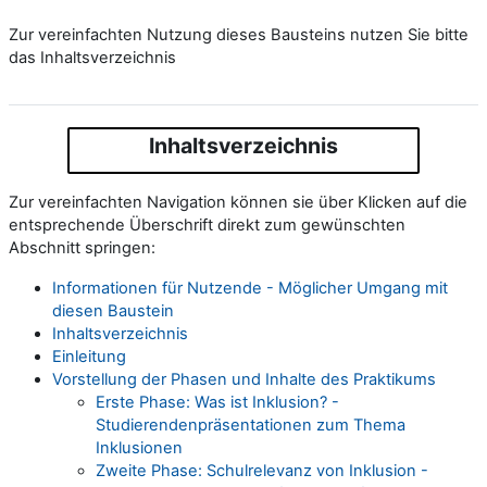
Zur vereinfachten Nutzung dieses Bausteins nutzen Sie bitte
das Inhaltsverzeichnis
Inhaltsverzeichnis
Zur vereinfachten Navigation können sie über Klicken auf die
entsprechende Überschrift direkt zum gewünschten
Abschnitt springen:
Informationen für Nutzende - Möglicher Umgang mit
diesen Baustein
Inhaltsverzeichnis
Einleitung
Vorstellung der Phasen und Inhalte des Praktikums
Erste Phase: Was ist Inklusion? -
Studierendenpräsentationen zum Thema
Inklusionen
Zweite Phase: Schulrelevanz von Inklusion -