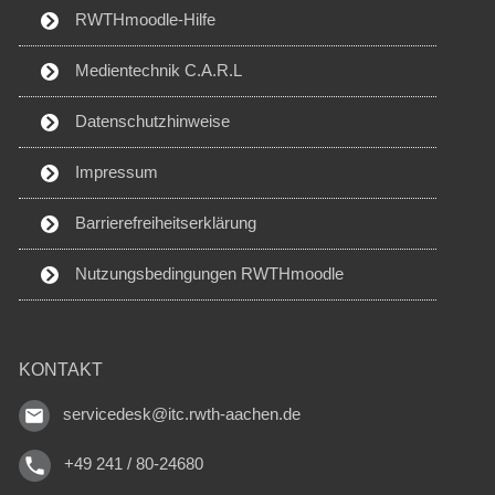
RWTHmoodle-Hilfe
Medientechnik C.A.R.L
Datenschutzhinweise
Impressum
Barrierefreiheitserklärung
Nutzungsbedingungen RWTHmoodle
KONTAKT
servicedesk@itc.rwth-aachen.de
+49 241 / 80-24680