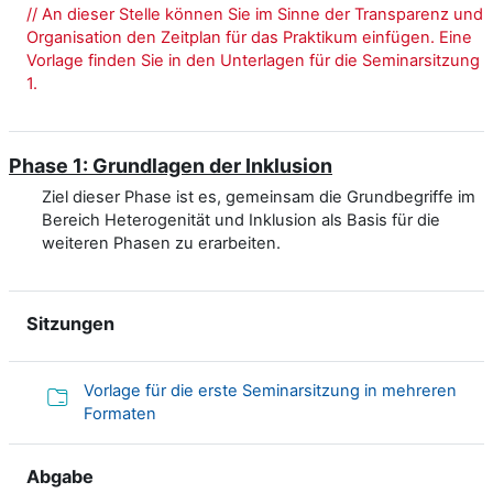
// An dieser Stelle können Sie im Sinne der Transparenz und
Organisation den Zeitplan für das Praktikum einfügen. Eine
Vorlage finden Sie in den Unterlagen für die Seminarsitzung
1.
Phase 1: Grundlagen der Inklusion
Ziel dieser Phase ist es, gemeinsam die Grundbegriffe im
Bereich Heterogenität und Inklusion als Basis für die
weiteren Phasen zu erarbeiten.
Sitzungen
Vorlage für die erste Seminarsitzung in mehreren
Verzeichnis
Formaten
Abgabe