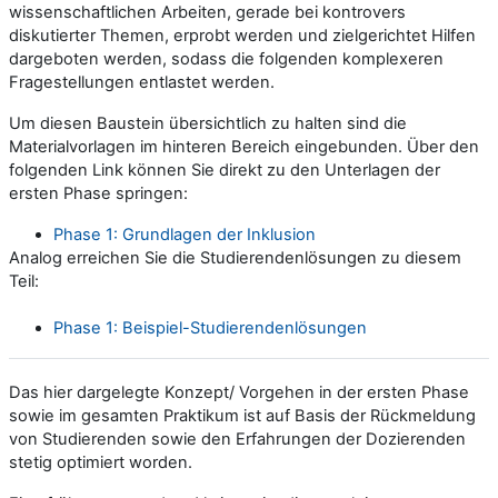
wissenschaftlichen Arbeiten, gerade bei kontrovers
diskutierter Themen, erprobt werden und zielgerichtet Hilfen
dargeboten werden, sodass die folgenden komplexeren
Fragestellungen entlastet werden.
Um diesen Baustein übersichtlich zu halten sind die
Materialvorlagen im hinteren Bereich eingebunden. Über den
folgenden Link können Sie direkt zu den Unterlagen der
ersten Phase springen:
Phase 1: Grundlagen der Inklusion
Analog erreichen Sie die Studierendenlösungen zu diesem
Teil:
Phase 1: Beispiel-Studierendenlösungen
Das hier dargelegte Konzept/ Vorgehen in der ersten Phase
sowie im gesamten Praktikum ist auf Basis der Rückmeldung
von Studierenden sowie den Erfahrungen der Dozierenden
stetig optimiert worden.