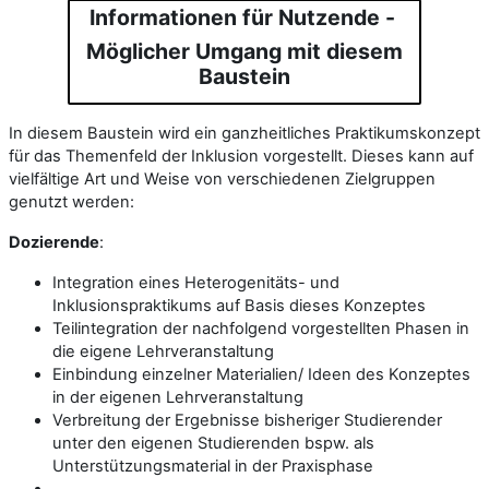
Informationen für Nutzende -
Möglicher Umgang mit diesem
Baustein
In diesem Baustein wird ein ganzheitliches Praktikumskonzept
für das Themenfeld der Inklusion vorgestellt. Dieses kann auf
vielfältige Art und Weise von verschiedenen Zielgruppen
genutzt werden:
Dozierende
:
Integration eines Heterogenitäts- und
Inklusionspraktikums auf Basis dieses Konzeptes
Teilintegration der nachfolgend vorgestellten Phasen in
die eigene Lehrveranstaltung
Einbindung einzelner Materialien/ Ideen des Konzeptes
in der eigenen Lehrveranstaltung
Verbreitung der Ergebnisse bisheriger Studierender
unter den eigenen Studierenden bspw. als
Unterstützungsmaterial in der Praxisphase
...