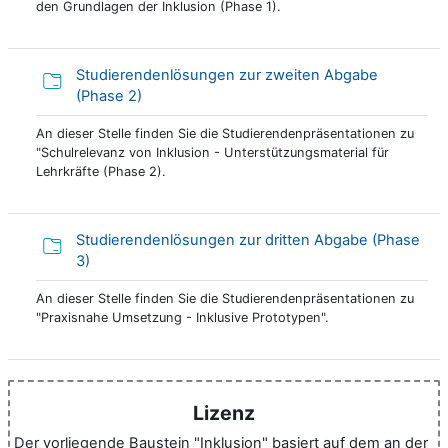
den Grundlagen der Inklusion (Phase 1).
Studierendenlösungen zur zweiten Abgabe
Verzeichnis
(Phase 2)
An dieser Stelle finden Sie die Studierendenpräsentationen zu
"Schulrelevanz von Inklusion - Unterstützungsmaterial für
Lehrkräfte (Phase 2).
Studierendenlösungen zur dritten Abgabe (Phase
Verzeichnis
3)
An dieser Stelle finden Sie die Studierendenpräsentationen zu
"Praxisnahe Umsetzung - Inklusive Prototypen".
Lizenz
Der vorliegende Baustein "Inklusion" basiert auf dem an der