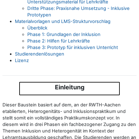
Unterstützungsmaterial für Lehrkräfte
Dritte Phase: Praxisnahe Umsetzung - Inklusive
Prototypen
Materialvorlagen und LMS-Strukturvorschlag
Überblick
Phase 1: Grundlagen der Inklusion
Phase 2: Hilfen für Lehrkräfte
Phase 3: Prototyp für inklusiven Unterricht
Studierendenlösungen
Lizenz
Einleitung
Dieser Baustein basiert auf dem, an der RWTH-Aachen
etablierten, Heterogenitäts- und Inklusionspraktikum und
stellt somit ein vollständiges Praktikumskonzept vor. In
diesem wird in drei Phasen ein fachbezogener Zugang zu den
Themen Inklusion und Heterogenität im Kontext der
Lehramtsausbildung geschaffen. Die Studierenden werden an