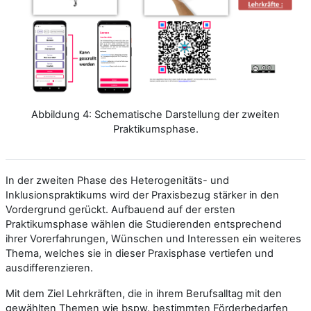
Abbildung 4: Schematische Darstellung der zweiten
Praktikumsphase.
In der zweiten Phase des Heterogenitäts- und
Inklusionspraktikums wird der Praxisbezug stärker in den
Vordergrund gerückt. Aufbauend auf der ersten
Praktikumsphase wählen die
Studierenden entsprechend
ihrer Vorerfahrungen, Wünschen und Interessen ein weiteres
Thema, welches sie in dieser Praxisphase vertiefen und
ausdifferenzieren.
Mit dem Ziel Lehrkräften, die in ihrem Berufsalltag mit den
gewählten Themen wie bspw. bestimmten Förderbedarfen