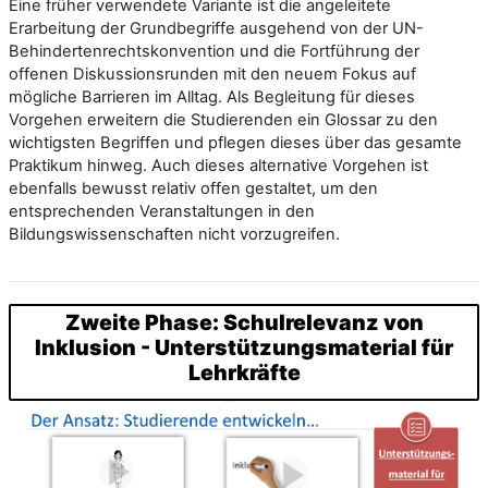
Eine früher verwendete Variante ist die angeleitete
Erarbeitung der Grundbegriffe ausgehend von der UN-
Behindertenrechtskonvention und die Fortführung der
offenen Diskussionsrunden mit den neuem Fokus auf
mögliche Barrieren im Alltag. Als Begleitung für dieses
Vorgehen erweitern die Studierenden ein Glossar zu den
wichtigsten Begriffen und pflegen dieses über das gesamte
Praktikum hinweg. Auch dieses alternative Vorgehen ist
ebenfalls bewusst relativ offen gestaltet, um den
entsprechenden Veranstaltungen in den
Bildungswissenschaften nicht vorzugreifen.
Zweite Phase: Schulrelevanz von
Inklusion - Unterstützungsmaterial für
Lehrkräfte