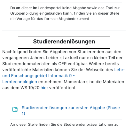
Da an dieser im Landesportal keine Abgabe sowie das Tool zur
Gruppenbildung eingebunden kann, finden Sie an dieser Stelle
die Vorlage für das formale Abgabedokument.
Studierendenlösungen
Nachfolgend finden Sie Abgaben von Studierenden aus den
vergangenen Jahren. Leider ist aktuell nur ein kleiner Teil der
Studierendenmaterialien als OER verfügbar. Weitere bereits
veröffentlichte Materialien können Sie der Webseite des
Lehr-
und Forschungsgebiet Informatik 9 -
Lerntechnologien
entnehmen. Momentan sind die Materialien
aus dem WS 19/20
hier
veröffentlicht.
Studierendenlösungen zur ersten Abgabe (Phase
Verzeichnis
1)
An dieser Stelle finden Sie die Studierendenpräsentationen zu