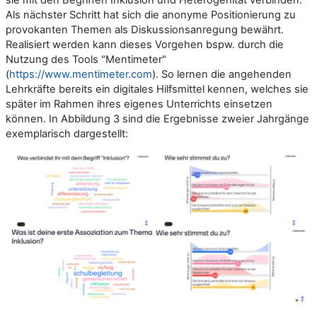
Als nächster Schritt hat sich die anonyme Positionierung zu
provokanten Themen als Diskussionsanregung bewährt.
Realisiert werden kann dieses Vorgehen bspw. durch die
Nutzung des Tools "Mentimeter"
(
https://www.mentimeter.com
). So lernen die angehenden
Lehrkräfte bereits ein digitales Hilfsmittel kennen, welches sie
später im Rahmen ihres eigenes Unterrichts einsetzen
können. In Abbildung 3 sind die Ergebnisse zweier Jahrgänge
exemplarisch dargestellt: