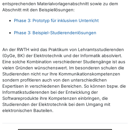
entsprechenden Materialvorlagenabschnitt sowie zu dem
Abschnitt mit den Beispiellösungen:
Phase 3: Prototyp für inklusiven Unterricht
Phase 3: Beispiel-Studierendenlösungen
An der RWTH wird das Praktikum von Lehramtsstudierenden
(GyGe, BK) der Elektrotechnik und der Informatik absolviert.
Eine solche Kombination verschiedener Studiengänge ist aus
vielen Gründen wünschenswert. Im besonderen schulen die
Studierenden nicht nur Ihre Kommunikationskompetenzen
sondern profitieren auch von den unterschiedlichen
Expertisen in verschiedenen Bereichen. So können bspw. die
Informatikstudierenden bei der Entwicklung der
Softwareprodukte ihre Kompetenzen einbringen, die
Studierenden der Elektrotechnik bei dem Umgang mit
elektronischen Bauteilen.