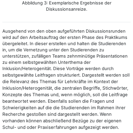
Abbildung 3: Exemplarische Ergebnisse der
Diskussionsanreize.
Ausgehend von den oben aufgeführten Diskussionsrunden
wird auf den Arbeitsauftrag der ersten Phase des Praktikums
übergeleitet. In dieser erstellen und halten die Studierenden
in, um die Vernetzung unter den Studierenden zu
unterstützen, zufälligen Teams zehnminütige Präsentationen
zu einem selbstgewählten Unterthema der
Inklusion/Heterogenität. Diese Vorträge werden durch
soll
selbstgewählte Leitfragen strukturiert. Dargestellt werden
die Relevanz des Themas für Lehrkräfte im Kontext der
Inklusion/Heterogenität, die zentralen Begriffe, Stichwörter,
Konzepte des Themas und, wenn möglich, soll die Leitfrage
beantwortet werden. Ebenfalls sollen die Fragen und
Schwierigkeiten auf die die Studierenden im Rahmen ihrer
Recherche gestoßen sind dargestellt werden. Wenn
vorhanden können abschließend Bezüge zu der eigenen
Schul- und oder Praxiserfahrungen aufgezeigt werden.