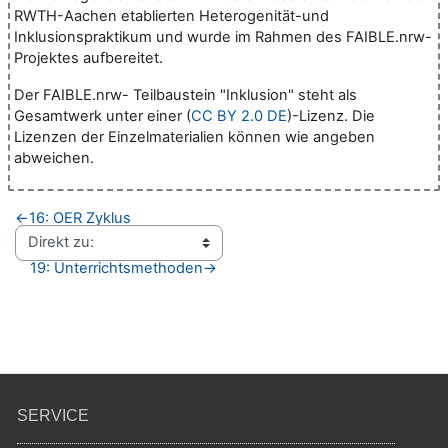
RWTH-Aachen etablierten Heterogenität-und
Inklusionspraktikum und wurde im Rahmen des FAIBLE.nrw-
Projektes aufbereitet.
Der FAIBLE.nrw- Teilbaustein "Inklusion" steht als
Gesamtwerk unter einer (
CC BY 2.0 DE
)-Lizenz. Die
Lizenzen der Einzelmaterialien können wie angeben
abweichen.
←
16: OER Zyklus
19: Unterrichtsmethoden
→
SERVICE