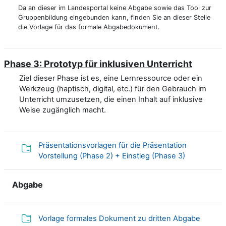
Da an dieser im Landesportal keine Abgabe sowie das Tool zur
Gruppenbildung eingebunden kann, finden Sie an dieser Stelle
die Vorlage für das formale Abgabedokument.
Phase 3: Prototyp für inklusiven Unterricht
Ziel dieser Phase ist es, eine Lernressource oder ein
Werkzeug (haptisch, digital, etc.) für den Gebrauch im
Unterricht umzusetzen, die einen Inhalt auf inklusive
Weise zugänglich macht.
Präsentationsvorlagen für die Präsentation
Verzeichnis
Vorstellung (Phase 2) + Einstieg (Phase 3)
Abgabe
Verzeic
Vorlage formales Dokument zu dritten Abgabe