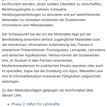
konfrontiert werden, einen soliden Überblick zu verschaffen,
Berührungsängste zu nehmen, kompakte
Handlungsempfehlungen zu skizzieren und auf weiterführende
Materialien zu verweisen entwickeln die Studierenden
Informations-und Hilfsmaterialien.
Der Schwerpunkt bei der Art der Materialien liegt auf der
Bereitstellung besonders einfach zugänglicher Materialien bzw.
der interaktiven, informativen Aufarbeitung des Themas in
interaktiven Präsentationen, Pocketguides, Lernspiele, Lernvideos
und einfachen Applikationen. Hierbei können die Studierenden
Ihre, im Studium in allen Fächern erworbenen,
Medienkompetenzen im praktischen Einsatz erproben oder auch
im speziellen, bspw. bei der Erstellung von Apps, Webseiten usw.
Ihre im Informatikstudium erworbenen Fähigkeiten zielgerichtet
einbringen.
Zu den Materialvorlagen gelangen sie komfortabel über
diesen Link:
Phase 2: Hilfen für Lehrkräfte