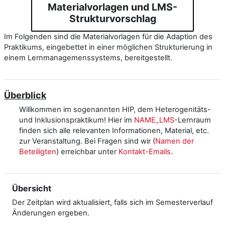
Materialvorlagen und LMS-
Strukturvorschlag
Im Folgenden sind die Materialvorlagen für die Adaption des
Praktikums, eingebettet in einer möglichen Strukturierung in
einem Lernmanagemenssystems, bereitgestellt.
Überblick
Willkommen im sogenannten HIP, dem Heterogenitäts-
und Inklusionspraktikum! Hier im
NAME_LMS
-Lernraum
finden sich alle relevanten Informationen, Material, etc.
zur Veranstaltung. Bei Fragen sind wir (
Namen der
Beteiligten
) erreichbar unter
Kontakt-Emails
.
Übersicht
Der Zeitplan wird aktualisiert, falls sich im Semesterverlauf
Änderungen ergeben.