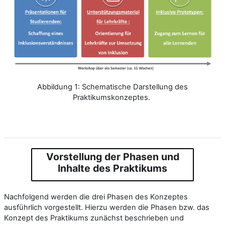
Abbildung 1: Schematische Darstellung des
Praktikumskonzeptes.
Vorstellung der Phasen und
Inhalte des Praktikums
Nachfolgend werden die drei Phasen des Konzeptes
ausführlich vorgestellt. Hierzu werden die Phasen bzw. das
Konzept des Praktikums zunächst beschrieben und