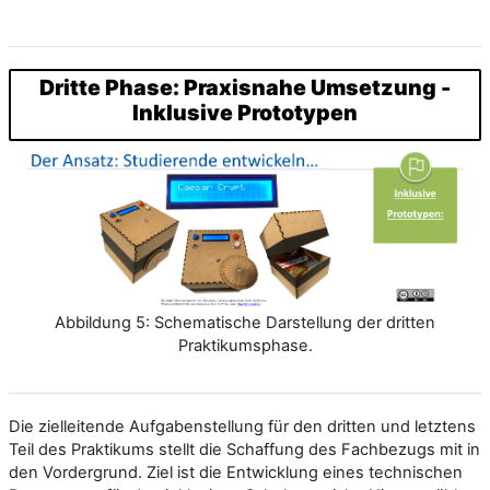
Dritte Phase: Praxisnahe Umsetzung -
Inklusive Prototypen
Abbildung 5: Schematische Darstellung der dritten
Praktikumsphase.
Die zielleitende Aufgabenstellung für den dritten und letztens
Teil des Praktikums stellt die Schaffung des Fachbezugs mit in
den Vordergrund. Ziel ist die Entwicklung eines technischen