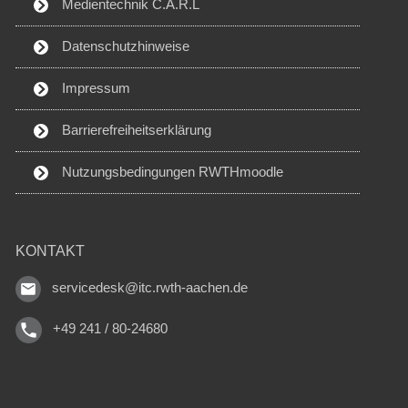
Medientechnik C.A.R.L
Datenschutzhinweise
Impressum
Barrierefreiheitserklärung
Nutzungsbedingungen RWTHmoodle
KONTAKT
servicedesk@itc.rwth-aachen.de
+49 241 / 80-24680