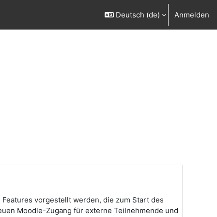
Deutsch ‎(de)‎
Anmelden
Features vorgestellt werden, die zum Start des
neuen Moodle-Zugang für externe Teilnehmende und