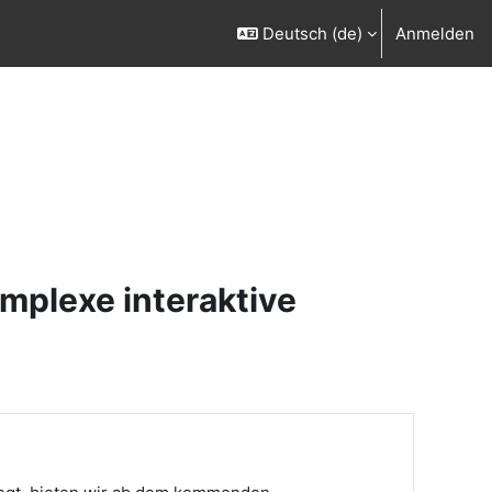
Deutsch ‎(de)‎
Anmelden
mplexe interaktive