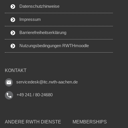
Datenschutzhinweise
Impressum
Barrierefreiheitserklärung
Nutzungsbedingungen RWTHmoodle
KONTAKT
servicedesk@itc.rwth-aachen.de
+49 241 / 80-24680
ANDERE RWTH DIENSTE
MEMBERSHIPS